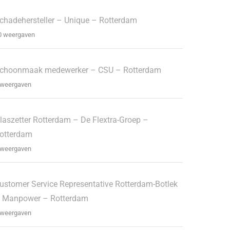
chadehersteller – Unique – Rotterdam
0 weergaven
choonmaak medewerker – CSU – Rotterdam
 weergaven
laszetter Rotterdam – De Flextra-Groep –
otterdam
 weergaven
ustomer Service Representative Rotterdam-Botlek
 Manpower – Rotterdam
 weergaven