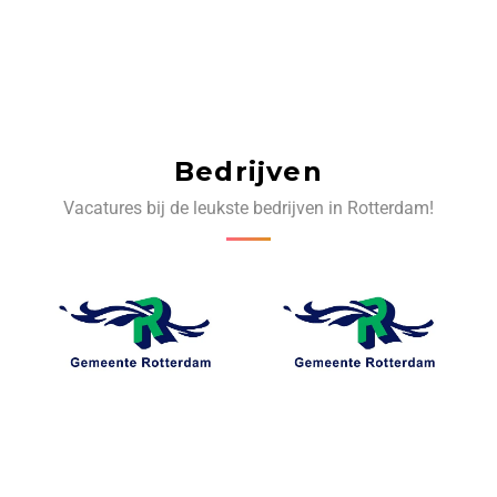
Bedrijven
Vacatures bij de leukste bedrijven in Rotterdam!