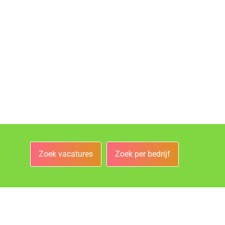
Zoek vacatures
Zoek per bedrijf