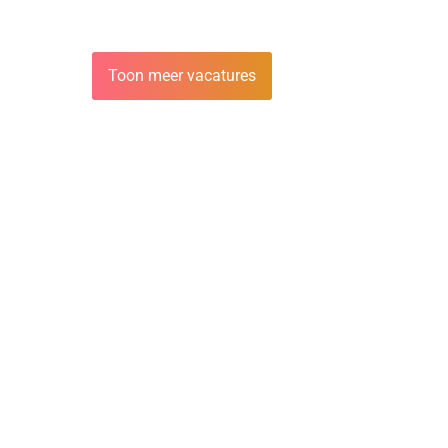
Toon meer vacatures