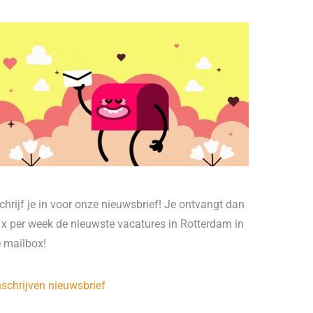
chrijf je in voor onze nieuwsbrief! Je ontvangt dan
 x per week de nieuwste vacatures in Rotterdam in
e mailbox!
nschrijven nieuwsbrief