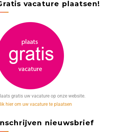
Gratis vacature plaatsen!
laats gratis uw vacature op onze website.
lik hier om uw vacature te plaatsen
Inschrijven nieuwsbrief