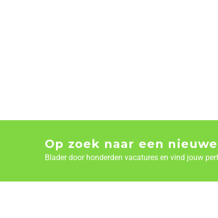
Op zoek naar een nieuwe
Blader door honderden vacatures en vind jouw per