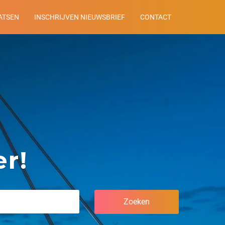
ATSEN
INSCHRIJVEN NIEUWSBRIEF
CONTACT
r!