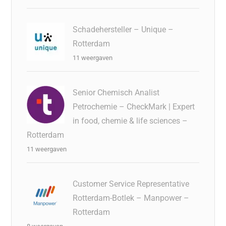
Schadehersteller – Unique –
Rotterdam
11 weergaven
Senior Chemisch Analist
Petrochemie – CheckMark | Expert
in food, chemie & life sciences –
Rotterdam
11 weergaven
Customer Service Representative
Rotterdam-Botlek – Manpower –
Rotterdam