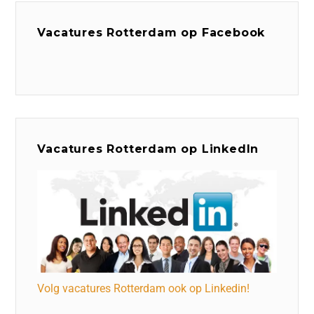
Vacatures Rotterdam op Facebook
Vacatures Rotterdam op LinkedIn
Volg vacatures Rotterdam ook op Linkedin!