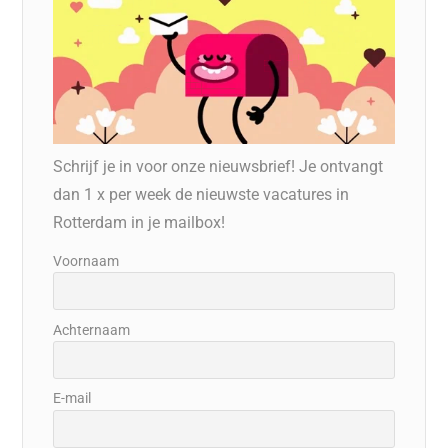
Schrijf je in voor onze nieuwsbrief! Je ontvangt
dan 1 x per week de nieuwste vacatures in
Rotterdam in je mailbox!
Voornaam
Achternaam
E-mail