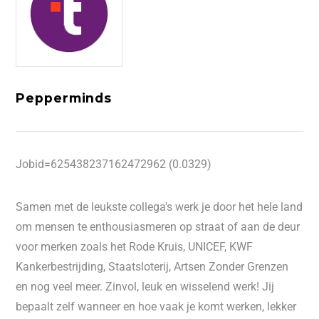
Pepperminds
Jobid=625438237162472962 (0.0329)
Samen met de leukste collega's werk je door het hele land
om mensen te enthousiasmeren op straat of aan de deur
voor merken zoals het Rode Kruis, UNICEF, KWF
Kankerbestrijding, Staatsloterij, Artsen Zonder Grenzen
en nog veel meer. Zinvol, leuk en wisselend werk! Jij
bepaalt zelf wanneer en hoe vaak je komt werken, lekker