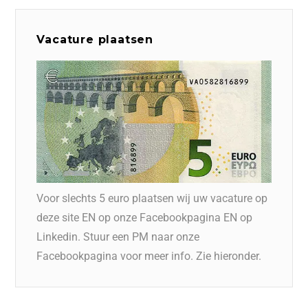
Vacature plaatsen
Voor slechts 5 euro plaatsen wij uw vacature op
deze site EN op onze Facebookpagina EN op
Linkedin. Stuur een PM naar onze
Facebookpagina voor meer info. Zie hieronder.