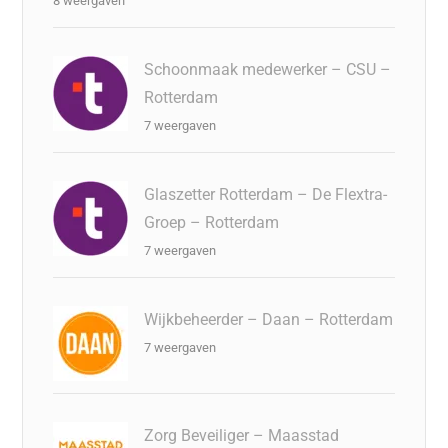
8 weergaven
Schoonmaak medewerker – CSU –
Rotterdam
7 weergaven
Glaszetter Rotterdam – De Flextra-
Groep – Rotterdam
7 weergaven
Wijkbeheerder – Daan – Rotterdam
7 weergaven
Zorg Beveiliger – Maasstad