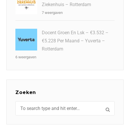
Ziekenhuis – Rotterdam
7 weergaven
Docent Groen En Lsk – €3.532 –
€5.228 Per Maand – Yuverta –
Rotterdam
6 weergaven
Zoeken