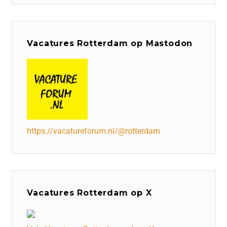
Vacatures Rotterdam op Mastodon
https://vacatureforum.nl/@rotterdam
Vacatures Rotterdam op X