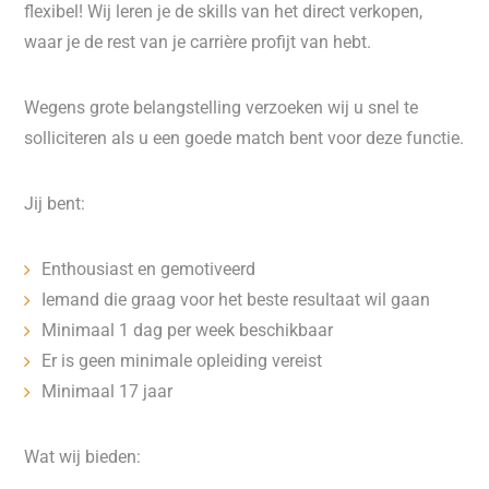
flexibel! Wij leren je de skills van het direct verkopen,
waar je de rest van je carrière profijt van hebt.
Wegens grote belangstelling verzoeken wij u snel te
solliciteren als u een goede match bent voor deze functie.
Jij bent:
Enthousiast en gemotiveerd
Iemand die graag voor het beste resultaat wil gaan
Minimaal 1 dag per week beschikbaar
Er is geen minimale opleiding vereist
Minimaal 17 jaar
Wat wij bieden: