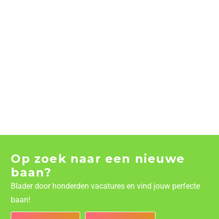
Op zoek naar een nieuwe
baan?
Blader door honderden vacatures en vind jouw perfecte
baan!