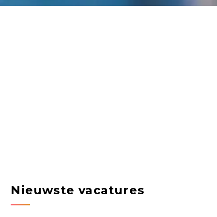
Nieuwste vacatures