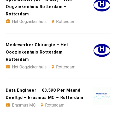
Oogziekenhuis Rotterdam –
Rotterdam
Het Oogziekenhuis
Rotterdam
Medewerker Chirurgie – Het
Oogziekenhuis Rotterdam –
Rotterdam
Het Oogziekenhuis
Rotterdam
Data Engineer – €3.598 Per Maand –
Deeltijd – Erasmus MC – Rotterdam
Erasmus MC
Rotterdam