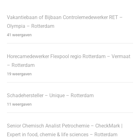
Vakantiebaan of Bijbaan Controlemedewerker RET –
Olympia – Rotterdam
41 weergaven
Horecamedewerker Flexpool regio Rotterdam – Vermaat
– Rotterdam
19 weergaven
Schadehersteller – Unique – Rotterdam
11 weergaven
Senior Chemisch Analist Petrochemie – CheckMark |
Expert in food, chemie & life sciences – Rotterdam