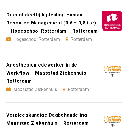
Docent deeltijdopleiding Human
Resource Management (0,6 – 0,8 fte)
– Hogeschool Rotterdam – Rotterdam
Hogeschool Rotterdam
Rotterdam
Anesthesiemedewerker in de
Workflow – Maasstad Ziekenhuis –
Rotterdam
Maasstad Ziekenhuis
Rotterdam
Verpleegkundige Dagbehandeling –
Maasstad Ziekenhuis – Rotterdam