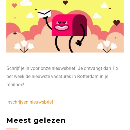
Schrijf je in voor onze nieuwsbrief! Je ontvangt dan 1 x
per week de nieuwste vacatures in Rotterdam in je
mailbox!
Inschrijven nieuwsbrief
Meest gelezen