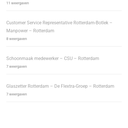
11 weergaven
Customer Service Representative Rotterdam-Botlek –
Manpower – Rotterdam
8 weergaven
Schoonmaak medewerker – CSU – Rotterdam
7 weergaven
Glaszetter Rotterdam – De Flextra-Groep – Rotterdam
7 weergaven