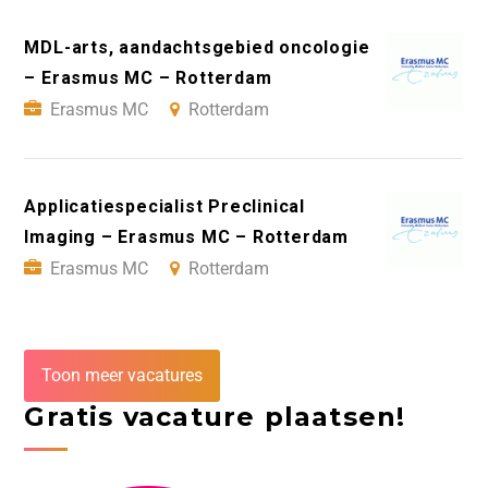
MDL-arts, aandachtsgebied oncologie
– Erasmus MC – Rotterdam
Erasmus MC
Rotterdam
Applicatiespecialist Preclinical
Imaging – Erasmus MC – Rotterdam
Erasmus MC
Rotterdam
Toon meer vacatures
Gratis vacature plaatsen!