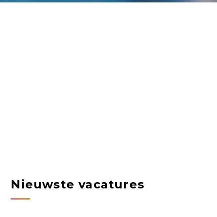
Nieuwste vacatures