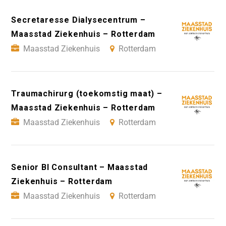
Secretaresse Dialysecentrum –
Maasstad Ziekenhuis – Rotterdam
Maasstad Ziekenhuis
Rotterdam
Traumachirurg (toekomstig maat) –
Maasstad Ziekenhuis – Rotterdam
Maasstad Ziekenhuis
Rotterdam
Senior BI Consultant – Maasstad
Ziekenhuis – Rotterdam
Maasstad Ziekenhuis
Rotterdam