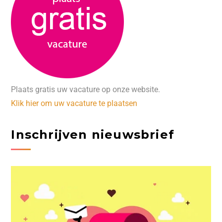
Plaats gratis uw vacature op onze website.
Klik hier om uw vacature te plaatsen
Inschrijven nieuwsbrief