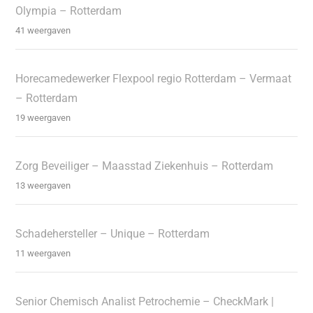
Olympia – Rotterdam
41 weergaven
Horecamedewerker Flexpool regio Rotterdam – Vermaat
– Rotterdam
19 weergaven
Zorg Beveiliger – Maasstad Ziekenhuis – Rotterdam
13 weergaven
Schadehersteller – Unique – Rotterdam
11 weergaven
Senior Chemisch Analist Petrochemie – CheckMark |