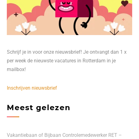
Schrijf je in voor onze nieuwsbrief! Je ontvangt dan 1 x
per week de nieuwste vacatures in Rotterdam in je
mailbox!
Inschrijven nieuwsbrief
Meest gelezen
Vakantiebaan of Bijbaan Controlemedewerker RET –