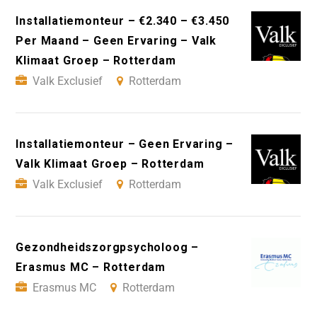
Installatiemonteur – €2.340 – €3.450
Per Maand – Geen Ervaring – Valk
Klimaat Groep – Rotterdam
Valk Exclusief
Rotterdam
Installatiemonteur – Geen Ervaring –
Valk Klimaat Groep – Rotterdam
Valk Exclusief
Rotterdam
Gezondheidszorgpsycholoog –
Erasmus MC – Rotterdam
Erasmus MC
Rotterdam