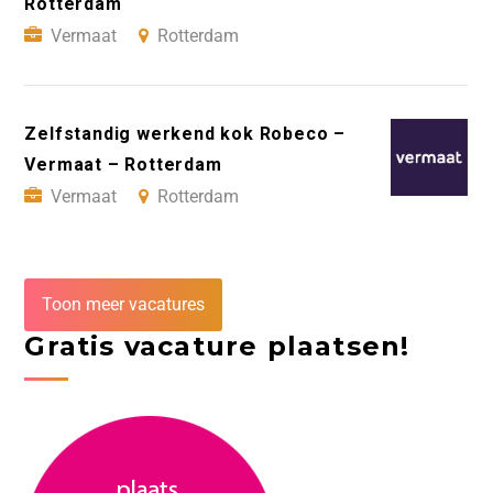
Rotterdam
Vermaat
Rotterdam
Zelfstandig werkend kok Robeco –
Vermaat – Rotterdam
Vermaat
Rotterdam
Toon meer vacatures
Gratis vacature plaatsen!