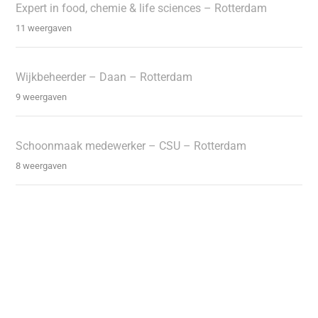
Expert in food, chemie & life sciences – Rotterdam
11 weergaven
Wijkbeheerder – Daan – Rotterdam
9 weergaven
Schoonmaak medewerker – CSU – Rotterdam
8 weergaven