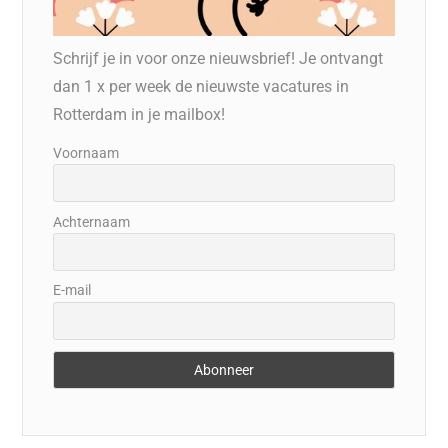
Schrijf je in voor onze nieuwsbrief! Je ontvangt
dan 1 x per week de nieuwste vacatures in
Rotterdam in je mailbox!
Voornaam
Achternaam
E-mail