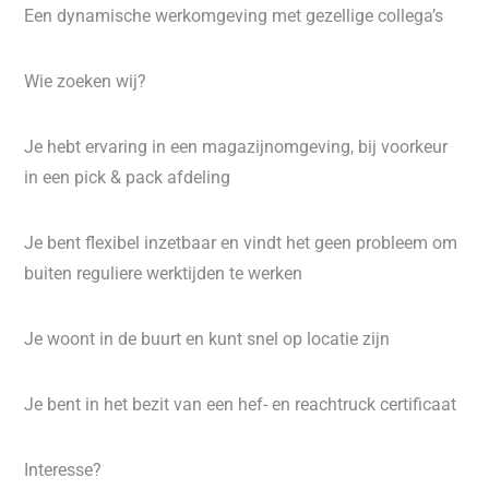
Een dynamische werkomgeving met gezellige collega’s
Wie zoeken wij?
Je hebt ervaring in een magazijnomgeving, bij voorkeur
in een pick & pack afdeling
Je bent flexibel inzetbaar en vindt het geen probleem om
buiten reguliere werktijden te werken
Je woont in de buurt en kunt snel op locatie zijn
Je bent in het bezit van een hef- en reachtruck certificaat
Interesse?