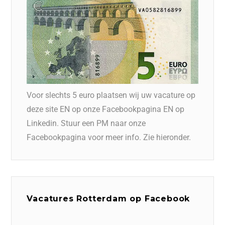
Voor slechts 5 euro plaatsen wij uw vacature op
deze site EN op onze Facebookpagina EN op
Linkedin. Stuur een PM naar onze
Facebookpagina voor meer info. Zie hieronder.
Vacatures Rotterdam op Facebook