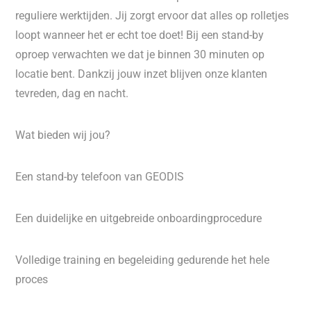
reguliere werktijden. Jij zorgt ervoor dat alles op rolletjes
loopt wanneer het er echt toe doet! Bij een stand-by
oproep verwachten we dat je binnen 30 minuten op
locatie bent. Dankzij jouw inzet blijven onze klanten
tevreden, dag en nacht.
Wat bieden wij jou?
Een stand-by telefoon van GEODIS
Een duidelijke en uitgebreide onboardingprocedure
Volledige training en begeleiding gedurende het hele
proces