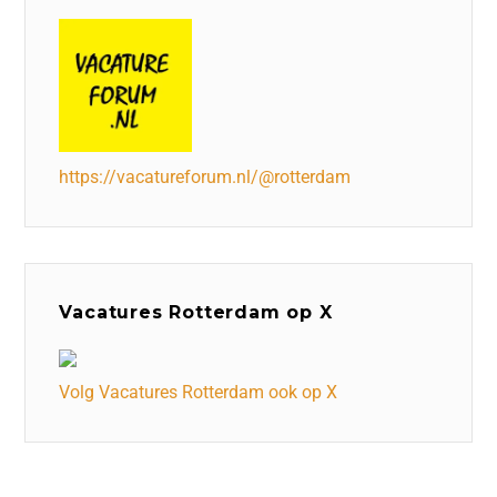
https://vacatureforum.nl/@rotterdam
Vacatures Rotterdam op X
Volg Vacatures Rotterdam ook op X