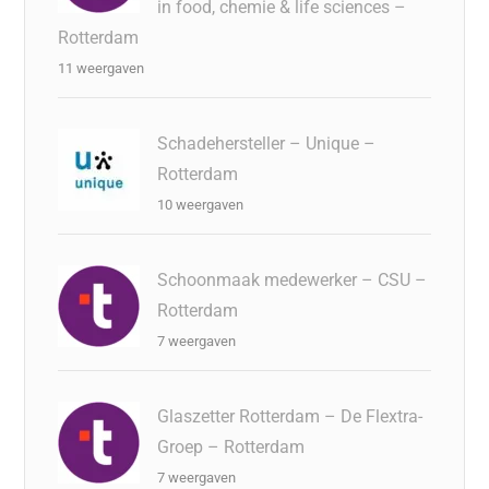
in food, chemie & life sciences –
Rotterdam
11 weergaven
Schadehersteller – Unique –
Rotterdam
10 weergaven
Schoonmaak medewerker – CSU –
Rotterdam
7 weergaven
Glaszetter Rotterdam – De Flextra-
Groep – Rotterdam
7 weergaven