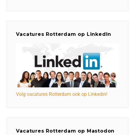
Vacatures Rotterdam op LinkedIn
Volg vacatures Rotterdam ook op Linkedin!
Vacatures Rotterdam op Mastodon