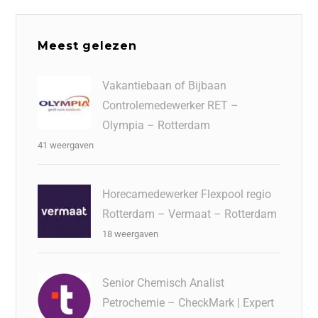
Meest gelezen
Vakantiebaan of Bijbaan
Controlemedewerker RET –
Olympia – Rotterdam
41 weergaven
Horecamedewerker Flexpool regio
Rotterdam – Vermaat – Rotterdam
18 weergaven
Senior Chemisch Analist
Petrochemie – CheckMark | Expert