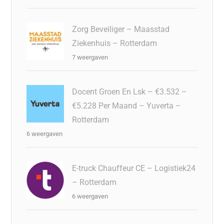
Zorg Beveiliger – Maasstad
Ziekenhuis – Rotterdam
7 weergaven
Docent Groen En Lsk – €3.532 –
€5.228 Per Maand – Yuverta –
Rotterdam
6 weergaven
E-truck Chauffeur CE – Logistiek24
– Rotterdam
6 weergaven