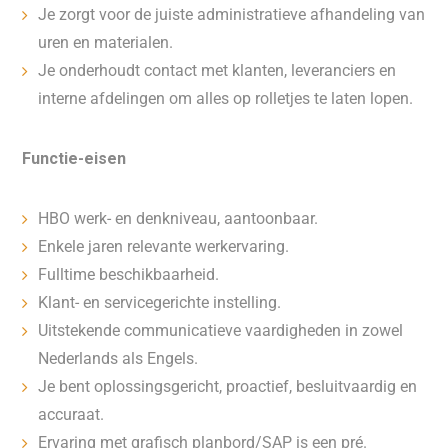
Je zorgt voor de juiste administratieve afhandeling van
uren en materialen.
Je onderhoudt contact met klanten, leveranciers en
interne afdelingen om alles op rolletjes te laten lopen.
Functie-eisen
HBO werk- en denkniveau, aantoonbaar.
Enkele jaren relevante werkervaring.
Fulltime beschikbaarheid.
Klant- en servicegerichte instelling.
Uitstekende communicatieve vaardigheden in zowel
Nederlands als Engels.
Je bent oplossingsgericht, proactief, besluitvaardig en
accuraat.
Ervaring met grafisch planbord/SAP is een pré.