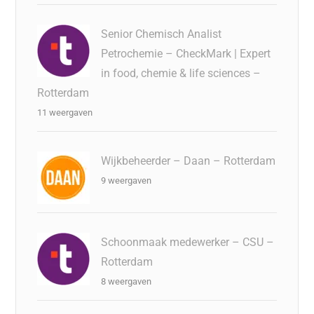
Senior Chemisch Analist
Petrochemie – CheckMark | Expert
in food, chemie & life sciences –
Rotterdam
11 weergaven
Wijkbeheerder – Daan – Rotterdam
9 weergaven
Schoonmaak medewerker – CSU –
Rotterdam
8 weergaven