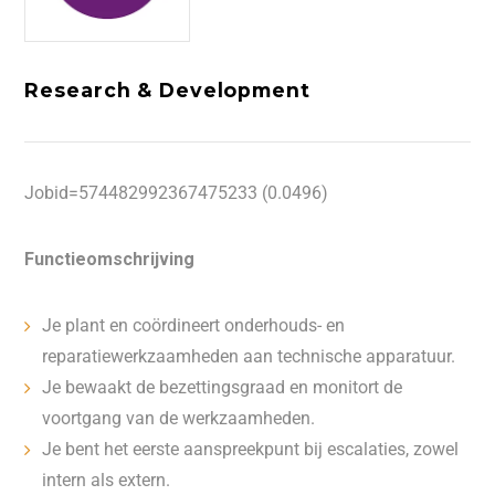
Research & Development
Jobid=574482992367475233 (0.0496)
Functieomschrijving
Je plant en coördineert onderhouds- en
reparatiewerkzaamheden aan technische apparatuur.
Je bewaakt de bezettingsgraad en monitort de
voortgang van de werkzaamheden.
Je bent het eerste aanspreekpunt bij escalaties, zowel
intern als extern.