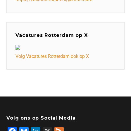
Vacatures Rotterdam op X
Volg Vacatures Rotterdam ook op X
Volg ons op Social Media