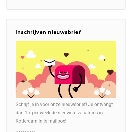
Inschrijven nieuwsbrief
Schrijf je in voor onze nieuwsbrief! Je ontvangt
dan 1 x per week de nieuwste vacatures in
Rotterdam in je mailbox!