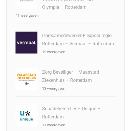
Olympia – Rotterdam
41 weergaven
Horecamedewerker Flexpool regio
Rotterdam – Vermaat – Rotterdam
19 weergaven
Zorg Beveiliger – Maasstad
Ziekenhuis – Rotterdam
13 weergaven
Schadehersteller – Unique –
Rotterdam
11 weergaven