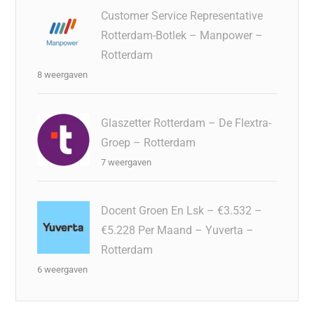
Customer Service Representative
Rotterdam-Botlek – Manpower –
Rotterdam
8 weergaven
Glaszetter Rotterdam – De Flextra-
Groep – Rotterdam
7 weergaven
Docent Groen En Lsk – €3.532 –
€5.228 Per Maand – Yuverta –
Rotterdam
6 weergaven