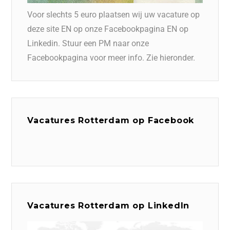
Voor slechts 5 euro plaatsen wij uw vacature op
deze site EN op onze Facebookpagina EN op
Linkedin. Stuur een PM naar onze
Facebookpagina voor meer info. Zie hieronder.
Vacatures Rotterdam op Facebook
Vacatures Rotterdam op LinkedIn