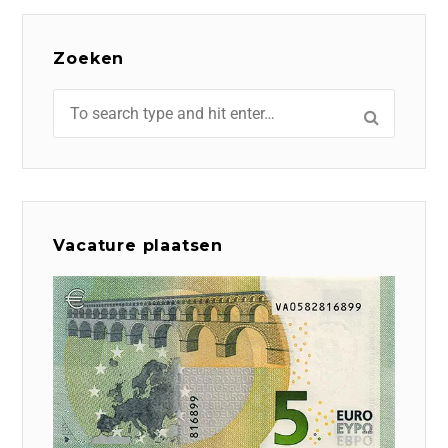
Zoeken
Vacature plaatsen