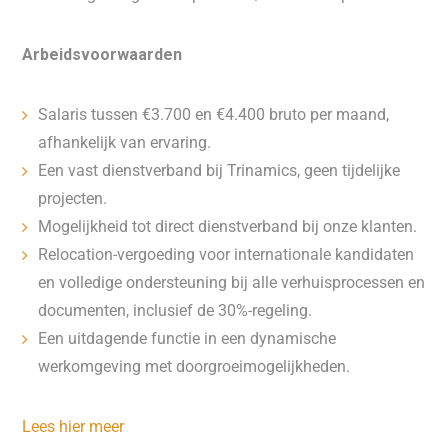
Arbeidsvoorwaarden
Salaris tussen €3.700 en €4.400 bruto per maand,
afhankelijk van ervaring.
Een vast dienstverband bij Trinamics, geen tijdelijke
projecten.
Mogelijkheid tot direct dienstverband bij onze klanten.
Relocation-vergoeding voor internationale kandidaten
en volledige ondersteuning bij alle verhuisprocessen en
documenten, inclusief de 30%-regeling.
Een uitdagende functie in een dynamische
werkomgeving met doorgroeimogelijkheden.
Lees hier meer