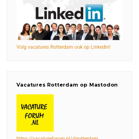
Volg vacatures Rotterdam ook op Linkedin!
Vacatures Rotterdam op Mastodon
https://vacatureforum.nl/@rotterdam