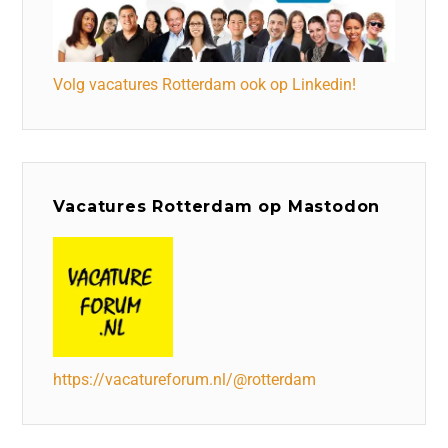
Volg vacatures Rotterdam ook op Linkedin!
Vacatures Rotterdam op Mastodon
https://vacatureforum.nl/@rotterdam