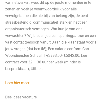
van netwerken, weet dit op de juiste momenten in te
zetten en voelt je verantwoordelijk voor alle
vervolgstappen die hierbij van belang zijn; Je bent
stressbestendig, communicatief sterk en hebt een
organisatorisch vermogen. Wat kun je van ons
verwachten? Wij bieden jou een sparringpartner en een
vast contactpersoon vanuit Daan die klaar staat voor al
jouw vragen (dat ben ik!); Een salaris conform Cao
Woondiensten Schaal H €3998,00- €5042,00; Een
contract voor 32 – 36 uur per week (minder is
bespreekbaar); Uitbreidin
Lees hier meer
Deel deze vacature: