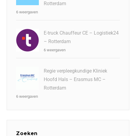
Rotterdam
6 weergaven
E-truck Chauffeur CE – Logistiek24
– Rotterdam
6 weergaven
Regie verpleegkundige Kliniek
Hoofd Hals – Erasmus MC –
Rotterdam
6 weergaven
Zoeken