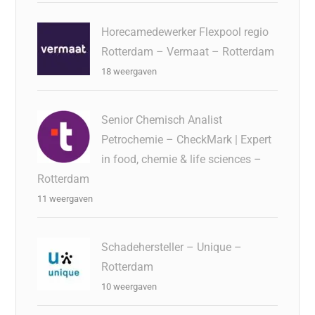
Horecamedewerker Flexpool regio
Rotterdam – Vermaat – Rotterdam
18 weergaven
Senior Chemisch Analist
Petrochemie – CheckMark | Expert
in food, chemie & life sciences –
Rotterdam
11 weergaven
Schadehersteller – Unique –
Rotterdam
10 weergaven