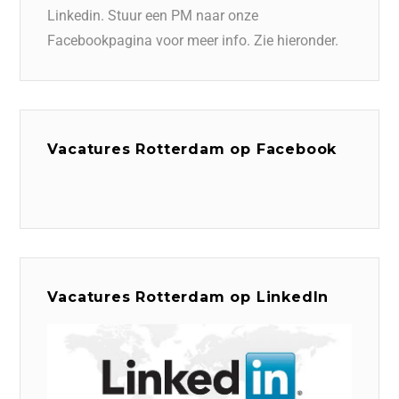
Linkedin. Stuur een PM naar onze
Facebookpagina voor meer info. Zie hieronder.
Vacatures Rotterdam op Facebook
Vacatures Rotterdam op LinkedIn