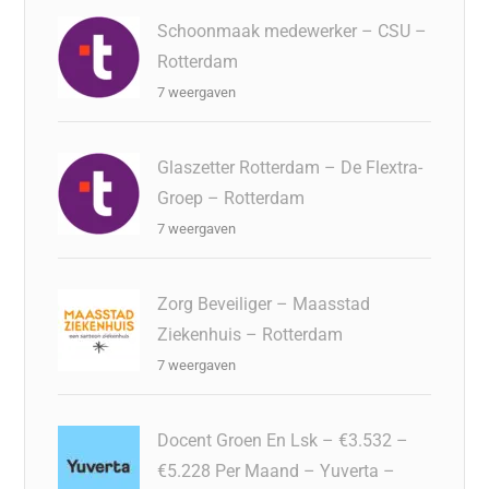
Schoonmaak medewerker – CSU –
Rotterdam
7 weergaven
Glaszetter Rotterdam – De Flextra-
Groep – Rotterdam
7 weergaven
Zorg Beveiliger – Maasstad
Ziekenhuis – Rotterdam
7 weergaven
Docent Groen En Lsk – €3.532 –
€5.228 Per Maand – Yuverta –