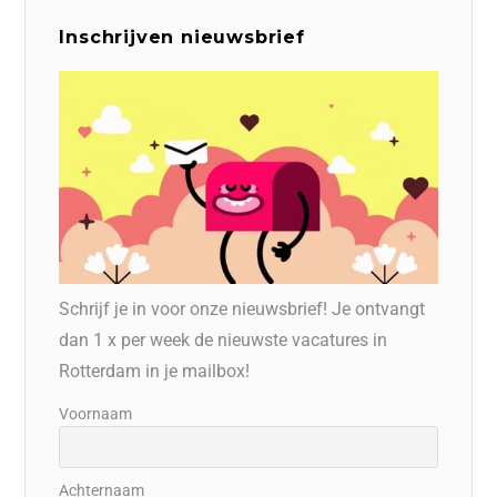
Inschrijven nieuwsbrief
Schrijf je in voor onze nieuwsbrief! Je ontvangt
dan 1 x per week de nieuwste vacatures in
Rotterdam in je mailbox!
Voornaam
Achternaam