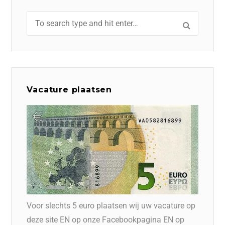
Vacature plaatsen
Voor slechts 5 euro plaatsen wij uw vacature op
deze site EN op onze Facebookpagina EN op