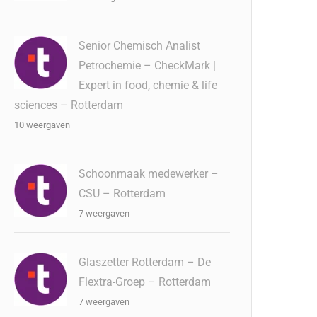
Senior Chemisch Analist
Petrochemie – CheckMark |
Expert in food, chemie & life
sciences – Rotterdam
10 weergaven
Schoonmaak medewerker –
CSU – Rotterdam
7 weergaven
Glaszetter Rotterdam – De
Flextra-Groep – Rotterdam
7 weergaven