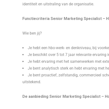
identiteit en uitstraling van de organisatie.
Functiecriteria Senior Marketing Specialist – H
Wie ben jij?
Je hebt een hbo-werk- en denkniveau, bij voork
Je beschikt over 5 tot 7 jaar relevante ervaring 
Je hebt ervaring met het samenwerken met ext
Je bent analytisch sterk en hebt ervaring met 
Je bent proactief, zelfstandig, commercieel sc
uitstekend.
De aanbieding Senior Marketing Specialist – Ho