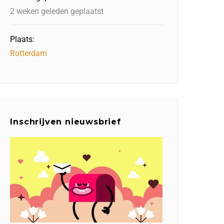
2 weken geleden geplaatst
Plaats:
Rotterdam
Inschrijven nieuwsbrief