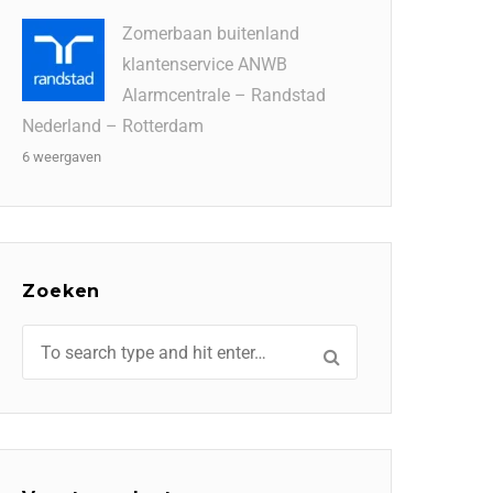
Zomerbaan buitenland
klantenservice ANWB
Alarmcentrale – Randstad
Nederland – Rotterdam
6 weergaven
Zoeken