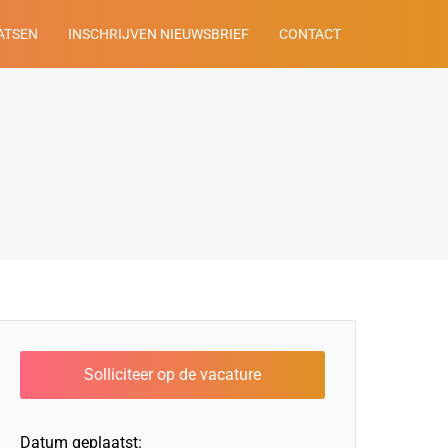
ATSEN
INSCHRIJVEN NIEUWSBRIEF
CONTACT
Datum geplaatst: