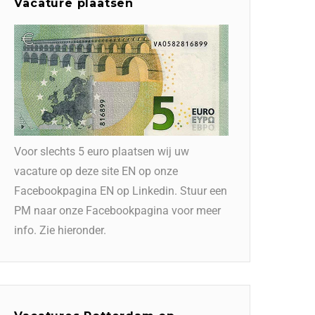
Vacature plaatsen
Voor slechts 5 euro plaatsen wij uw
vacature op deze site EN op onze
Facebookpagina EN op Linkedin. Stuur een
PM naar onze Facebookpagina voor meer
info. Zie hieronder.