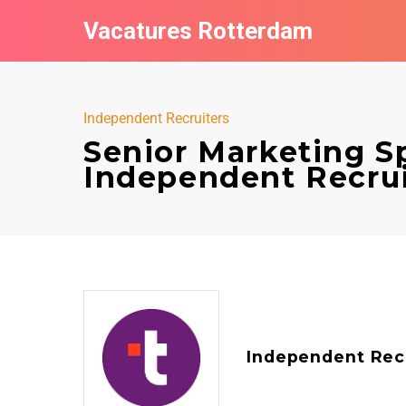
Vacatures Rotterdam
Independent Recruiters
Senior Marketing Spe
Independent Recrui
Independent Rec