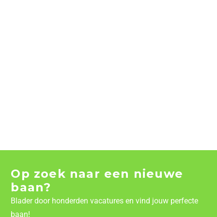
Op zoek naar een nieuwe
baan?
Blader door honderden vacatures en vind jouw perfecte
baan!