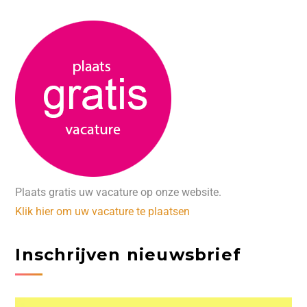
Plaats gratis uw vacature op onze website.
Klik hier om uw vacature te plaatsen
Inschrijven nieuwsbrief