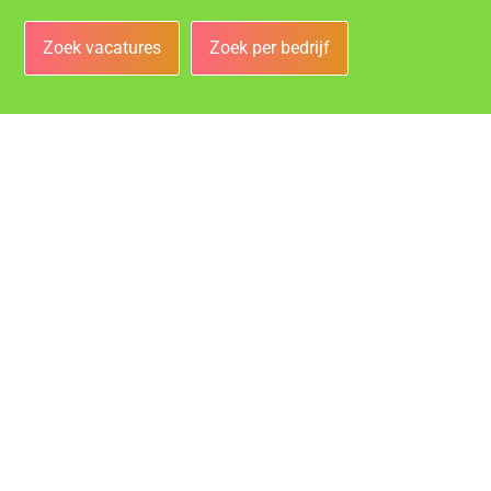
Zoek vacatures
Zoek per bedrijf
Bedrijven