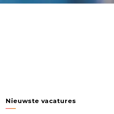
Nieuwste vacatures