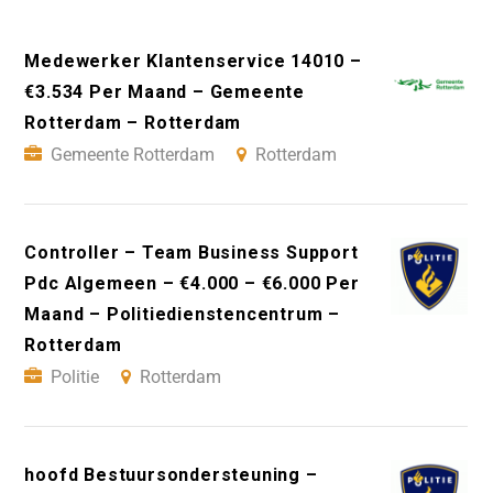
Medewerker Klantenservice 14010 –
€3.534 Per Maand – Gemeente
Rotterdam – Rotterdam
Gemeente Rotterdam
Rotterdam
Controller – Team Business Support
Pdc Algemeen – €4.000 – €6.000 Per
Maand – Politiedienstencentrum –
Rotterdam
Politie
Rotterdam
hoofd Bestuursondersteuning –