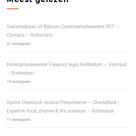
Vakantiebaan of Bijbaan Controlemedewerker RET –
Olympia – Rotterdam
41 weergaven
Horecamedewerker Flexpool regio Rotterdam – Vermaat
– Rotterdam
19 weergaven
Senior Chemisch Analist Petrochemie – CheckMark |
Expert in food, chemie & life sciences – Rotterdam
11 weergaven