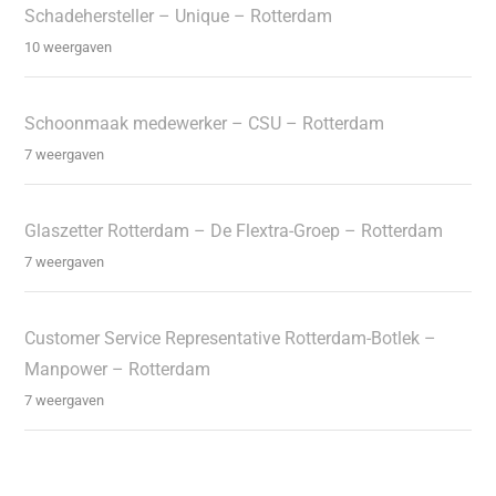
Schadehersteller – Unique – Rotterdam
10 weergaven
Schoonmaak medewerker – CSU – Rotterdam
7 weergaven
Glaszetter Rotterdam – De Flextra-Groep – Rotterdam
7 weergaven
Customer Service Representative Rotterdam-Botlek –
Manpower – Rotterdam
7 weergaven