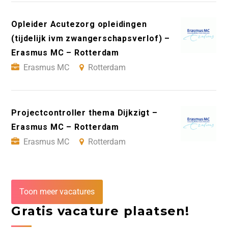
Opleider Acutezorg opleidingen
(tijdelijk ivm zwangerschapsverlof) –
Erasmus MC – Rotterdam
Erasmus MC
Rotterdam
Projectcontroller thema Dijkzigt –
Erasmus MC – Rotterdam
Erasmus MC
Rotterdam
Toon meer vacatures
Gratis vacature plaatsen!