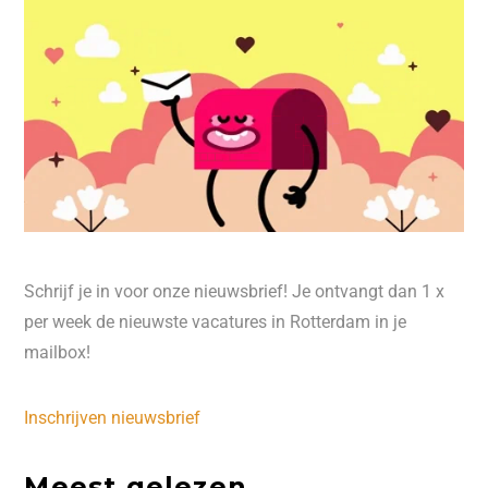
Schrijf je in voor onze nieuwsbrief! Je ontvangt dan 1 x
per week de nieuwste vacatures in Rotterdam in je
mailbox!
Inschrijven nieuwsbrief
Meest gelezen