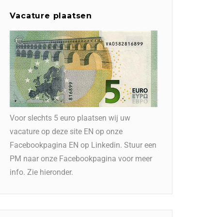
Vacature plaatsen
Voor slechts 5 euro plaatsen wij uw
vacature op deze site EN op onze
Facebookpagina EN op Linkedin. Stuur een
PM naar onze Facebookpagina voor meer
info. Zie hieronder.