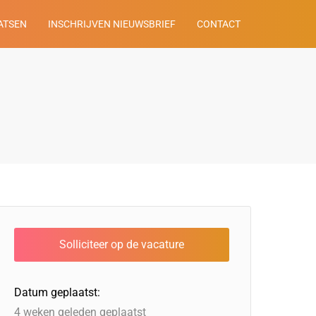
ATSEN
INSCHRIJVEN NIEUWSBRIEF
CONTACT
Datum geplaatst:
4 weken geleden geplaatst