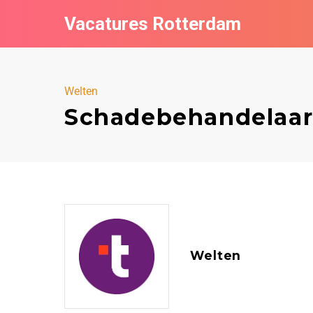
Vacatures Rotterdam
Welten
Schadebehandelaar
Welten