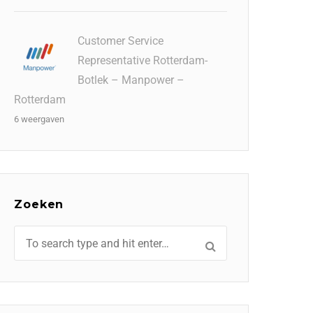
Customer Service
Representative Rotterdam-
Botlek – Manpower –
Rotterdam
6 weergaven
Zoeken