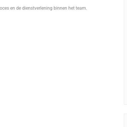
oces en de dienstverlening binnen het team.