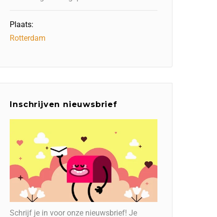
Plaats:
Rotterdam
Inschrijven nieuwsbrief
Schrijf je in voor onze nieuwsbrief! Je