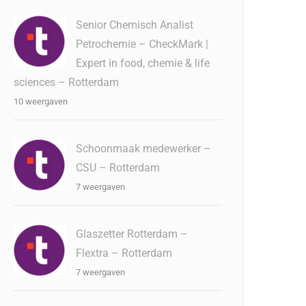
Senior Chemisch Analist
Petrochemie – CheckMark |
Expert in food, chemie & life
sciences – Rotterdam
10 weergaven
Schoonmaak medewerker –
CSU – Rotterdam
7 weergaven
Glaszetter Rotterdam –
Flextra – Rotterdam
7 weergaven