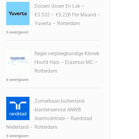
Docent Groen En Lsk –
€3.532 – €5.228 Per Maand –
Yuverta – Rotterdam
6 weergaven
Regie verpleegkundige Kliniek
Hoofd Hals – Erasmus MC –
Rotterdam
6 weergaven
Zomerbaan buitenland
klantenservice ANWB
Alarmcentrale – Randstad
Nederland – Rotterdam
6 weergaven