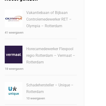
Vakantiebaan of Bijbaan
Controlemedewerker RET –
Olympia – Rotterdam
41 weergaven
Horecamedewerker Flexpool
regio Rotterdam – Vermaat –
Rotterdam
18 weergaven
Schadehersteller – Unique –
Rotterdam
10 weergaven