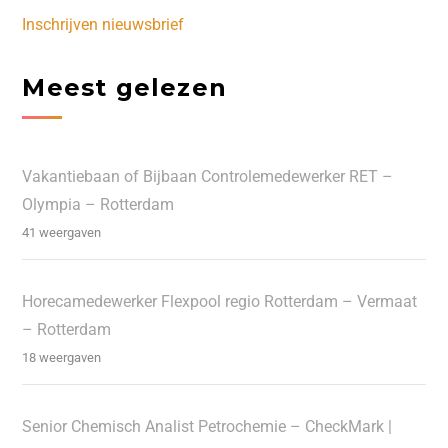
Inschrijven nieuwsbrief
Meest gelezen
Vakantiebaan of Bijbaan Controlemedewerker RET –
Olympia – Rotterdam
41 weergaven
Horecamedewerker Flexpool regio Rotterdam – Vermaat
– Rotterdam
18 weergaven
Senior Chemisch Analist Petrochemie – CheckMark |