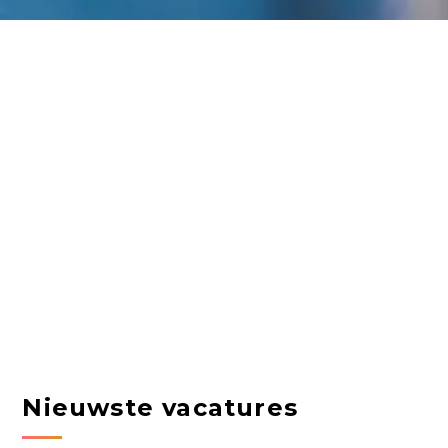
Nieuwste vacatures