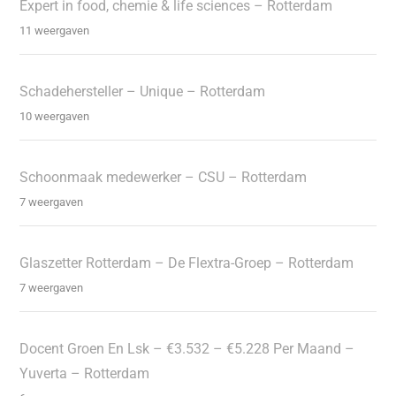
Expert in food, chemie & life sciences – Rotterdam
11 weergaven
Schadehersteller – Unique – Rotterdam
10 weergaven
Schoonmaak medewerker – CSU – Rotterdam
7 weergaven
Glaszetter Rotterdam – De Flextra-Groep – Rotterdam
7 weergaven
Docent Groen En Lsk – €3.532 – €5.228 Per Maand –
Yuverta – Rotterdam