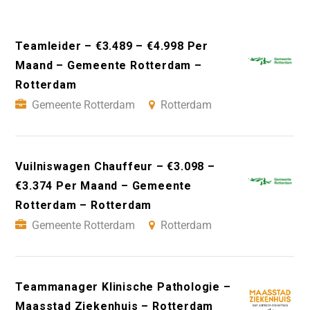
Teamleider – €3.489 – €4.998 Per
Maand – Gemeente Rotterdam –
Rotterdam
Gemeente Rotterdam
Rotterdam
Vuilniswagen Chauffeur – €3.098 –
€3.374 Per Maand – Gemeente
Rotterdam – Rotterdam
Gemeente Rotterdam
Rotterdam
Teammanager Klinische Pathologie –
Maasstad Ziekenhuis – Rotterdam