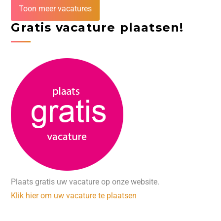
Toon meer vacatures
Gratis vacature plaatsen!
Plaats gratis uw vacature op onze website.
Klik hier om uw vacature te plaatsen