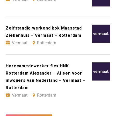
Zelfstandig werkend kok Maasstad
Ziekenhuis – Vermaat – Rotterdam
Vermaat
Rotterdam
Horecamedewerker flex HNK
Rotterdam Alexander – Alleen voor
inwoners van Nederland – Vermaat –
Rotterdam
Vermaat
Rotterdam