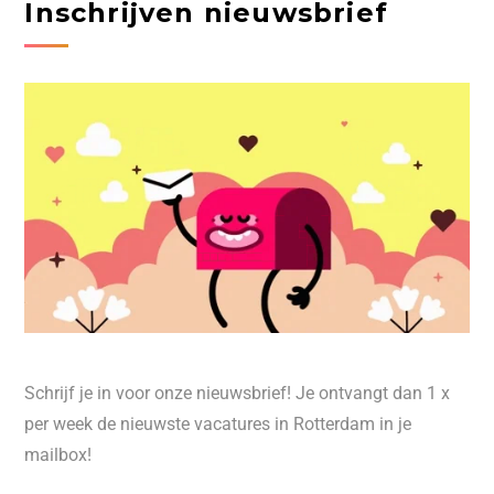
Inschrijven nieuwsbrief
Schrijf je in voor onze nieuwsbrief! Je ontvangt dan 1 x
per week de nieuwste vacatures in Rotterdam in je
mailbox!