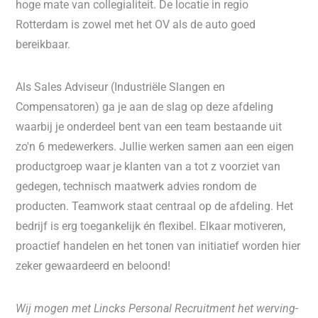
hoge mate van collegialiteit. De locatie in regio
Rotterdam is zowel met het OV als de auto goed
bereikbaar.
Als Sales Adviseur (Industriële Slangen en
Compensatoren) ga je aan de slag op deze afdeling
waarbij je onderdeel bent van een team bestaande uit
zo'n 6 medewerkers. Jullie werken samen aan een eigen
productgroep waar je klanten van a tot z voorziet van
gedegen, technisch maatwerk advies rondom de
producten. Teamwork staat centraal op de afdeling. Het
bedrijf is erg toegankelijk én flexibel. Elkaar motiveren,
proactief handelen en het tonen van initiatief worden hier
zeker gewaardeerd en beloond!
Wij mogen met Lincks Personal Recruitment het werving-