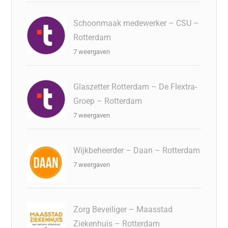
Schoonmaak medewerker – CSU –
Rotterdam
7 weergaven
Glaszetter Rotterdam – De Flextra-
Groep – Rotterdam
7 weergaven
Wijkbeheerder – Daan – Rotterdam
7 weergaven
Zorg Beveiliger – Maasstad
Ziekenhuis – Rotterdam