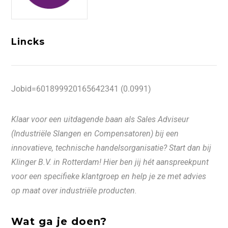
Lincks
Jobid=601899920165642341 (0.0991)
Klaar voor een uitdagende baan als Sales Adviseur
(Industriële Slangen en Compensatoren) bij een
innovatieve, technische handelsorganisatie? Start dan bij
Klinger B.V. in Rotterdam! Hier ben jij hét aanspreekpunt
voor een specifieke klantgroep en help je ze met advies
op maat over industriële producten.
Wat ga je doen?