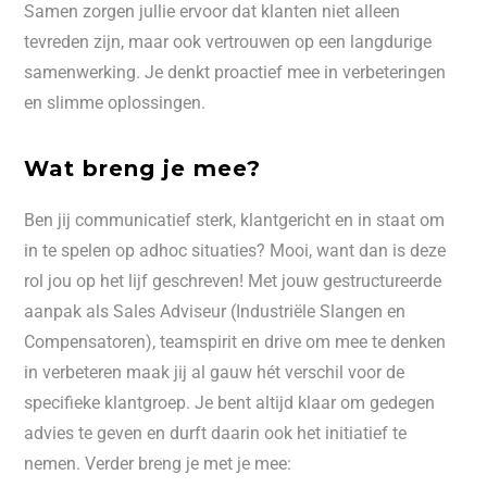
Samen zorgen jullie ervoor dat klanten niet alleen
tevreden zijn, maar ook vertrouwen op een langdurige
samenwerking. Je denkt proactief mee in verbeteringen
en slimme oplossingen.
Wat breng je mee?
Ben jij communicatief sterk, klantgericht en in staat om
in te spelen op adhoc situaties? Mooi, want dan is deze
rol jou op het lijf geschreven! Met jouw gestructureerde
aanpak als Sales Adviseur (Industriële Slangen en
Compensatoren), teamspirit en drive om mee te denken
in verbeteren maak jij al gauw hét verschil voor de
specifieke klantgroep. Je bent altijd klaar om gedegen
advies te geven en durft daarin ook het initiatief te
nemen. Verder breng je met je mee: