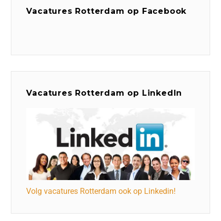
Vacatures Rotterdam op Facebook
Vacatures Rotterdam op LinkedIn
Volg vacatures Rotterdam ook op Linkedin!