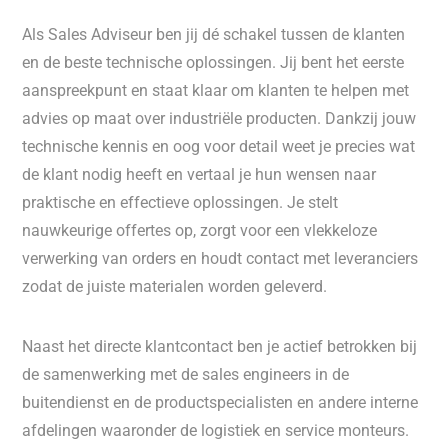
Als Sales Adviseur ben jij dé schakel tussen de klanten
en de beste technische oplossingen. Jij bent het eerste
aanspreekpunt en staat klaar om klanten te helpen met
advies op maat over industriële producten. Dankzij jouw
technische kennis en oog voor detail weet je precies wat
de klant nodig heeft en vertaal je hun wensen naar
praktische en effectieve oplossingen. Je stelt
nauwkeurige offertes op, zorgt voor een vlekkeloze
verwerking van orders en houdt contact met leveranciers
zodat de juiste materialen worden geleverd.
Naast het directe klantcontact ben je actief betrokken bij
de samenwerking met de sales engineers in de
buitendienst en de productspecialisten en andere interne
afdelingen waaronder de logistiek en service monteurs.