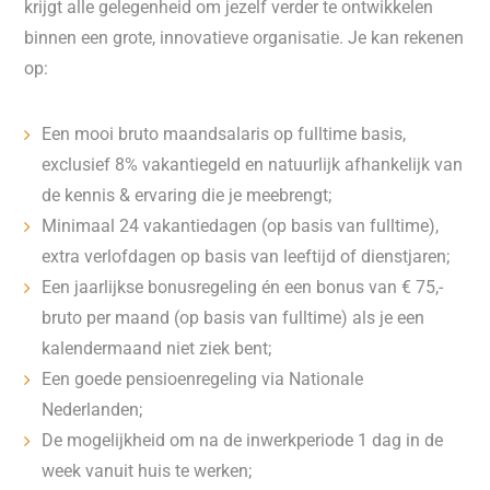
krijgt alle gelegenheid om jezelf verder te ontwikkelen
binnen een grote, innovatieve organisatie. Je kan rekenen
op:
Een mooi bruto maandsalaris op fulltime basis,
exclusief 8% vakantiegeld en natuurlijk afhankelijk van
de kennis & ervaring die je meebrengt;
Minimaal 24 vakantiedagen (op basis van fulltime),
extra verlofdagen op basis van leeftijd of dienstjaren;
Een jaarlijkse bonusregeling én een bonus van € 75,-
bruto per maand (op basis van fulltime) als je een
kalendermaand niet ziek bent;
Een goede pensioenregeling via Nationale
Nederlanden;
De mogelijkheid om na de inwerkperiode 1 dag in de
week vanuit huis te werken;