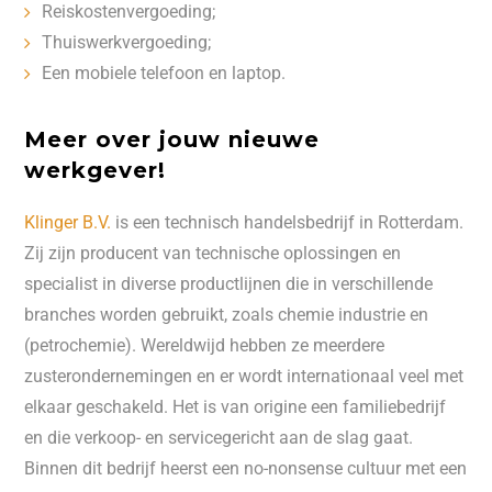
Reiskostenvergoeding;
Thuiswerkvergoeding;
Een mobiele telefoon en laptop.
Meer over jouw nieuwe
werkgever!
Klinger B.V.
is een technisch handelsbedrijf in Rotterdam.
Zij zijn producent van technische oplossingen en
specialist in diverse productlijnen die in verschillende
branches worden gebruikt, zoals chemie industrie en
(petrochemie). Wereldwijd hebben ze meerdere
zusterondernemingen en er wordt internationaal veel met
elkaar geschakeld. Het is van origine een familiebedrijf
en die verkoop- en servicegericht aan de slag gaat.
Binnen dit bedrijf heerst een no-nonsense cultuur met een