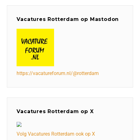
Vacatures Rotterdam op Mastodon
https://vacatureforum.nl/@rotterdam
Vacatures Rotterdam op X
Volg Vacatures Rotterdam ook op X