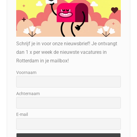
Schrijf je in voor onze nieuwsbrief! Je ontvangt
dan 1 x per week de nieuwste vacatures in
Rotterdam in je mailbox!
Voornaam
Achternaam
E-mail