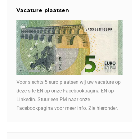
Vacature plaatsen
Voor slechts 5 euro plaatsen wij uw vacature op
deze site EN op onze Facebookpagina EN op
Linkedin. Stuur een PM naar onze
Facebookpagina voor meer info. Zie hieronder.