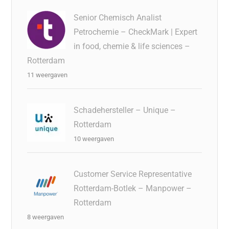
Senior Chemisch Analist
Petrochemie – CheckMark | Expert
in food, chemie & life sciences –
Rotterdam
11 weergaven
Schadehersteller – Unique –
Rotterdam
10 weergaven
Customer Service Representative
Rotterdam-Botlek – Manpower –
Rotterdam
8 weergaven