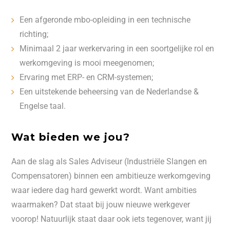
Een afgeronde mbo-opleiding in een technische
richting;
Minimaal 2 jaar werkervaring in een soortgelijke rol en
werkomgeving is mooi meegenomen;
Ervaring met ERP- en CRM-systemen;
Een uitstekende beheersing van de Nederlandse &
Engelse taal.
Wat bieden we jou?
Aan de slag als Sales Adviseur (Industriële Slangen en
Compensatoren) binnen een ambitieuze werkomgeving
waar iedere dag hard gewerkt wordt. Want ambities
waarmaken? Dat staat bij jouw nieuwe werkgever
voorop! Natuurlijk staat daar ook iets tegenover, want jij