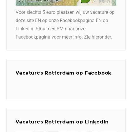
Voor slechts 5 euro plaatsen wij uw vacature op
deze site EN op onze Facebookpagina EN op
Linkedin. Stuur een PM naar onze
Facebookpagina voor meer info. Zie hieronder.
Vacatures Rotterdam op Facebook
Vacatures Rotterdam op LinkedIn