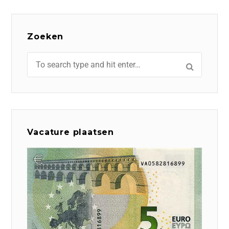
Zoeken
Vacature plaatsen