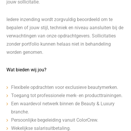
jouw sollicitatie.
Iedere inzending wordt zorgvuldig beoordeeld om te
bepalen of jouw stijl, techniek en niveau aansluiten bij de
verwachtingen van onze opdrachtgevers. Sollicitaties
zonder portfolio kunnen helaas niet in behandeling
worden genomen.
Wat bieden wij jou?
Flexibele opdrachten voor exclusieve beautymerken.
Toegang tot professionele merk- en producttrainingen.
Een waardevol netwerk binnen de Beauty & Luxury
branche.
Persoonlijke begeleiding vanuit ColorCrew.
Wekelijkse salarisuitbetaling.