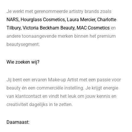
Je werkt met gerenommeerde artistry brands zoals
NARS, Hourglass Cosmetics, Laura Mercier, Charlotte
Tilbury, Victoria Beckham Beauty, MAC Cosmetics
en
andere toonaangevende merken binnen het premium
beautysegment.
Wie zoeken wij?
Jij bent een ervaren Make-up Artist met een passie voor
beauty én een commerciële instelling. Je krijgt energie
van klantcontact en vindt het leuk om jouw kennis en
creativiteit dagelijks in te zetten.
Daarnaast: