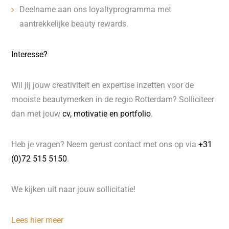
Deelname aan ons loyaltyprogramma met
aantrekkelijke beauty rewards.
Interesse?
Wil jij jouw creativiteit en expertise inzetten voor de
mooiste beautymerken in de regio Rotterdam? Solliciteer
dan met jouw
cv, motivatie en portfolio
.
Heb je vragen? Neem gerust contact met ons op via
+31
(0)72 515 5150
.
We kijken uit naar jouw sollicitatie!
Lees hier meer