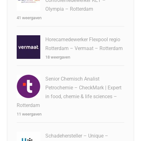
Controlemedewerker RET –
Olympia – Rotterdam
41 weergaven
Horecamedewerker Flexpool regio
Rotterdam – Vermaat – Rotterdam
18 weergaven
Senior Chemisch Analist
Petrochemie – CheckMark | Expert
in food, chemie & life sciences –
Rotterdam
11 weergaven
Schadehersteller – Unique –