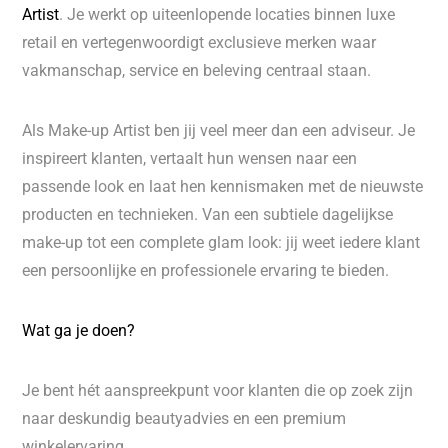
Artist
. Je werkt op uiteenlopende locaties binnen luxe
retail en vertegenwoordigt exclusieve merken waar
vakmanschap, service en beleving centraal staan.
Als Make-up Artist ben jij veel meer dan een adviseur. Je
inspireert klanten, vertaalt hun wensen naar een
passende look en laat hen kennismaken met de nieuwste
producten en technieken. Van een subtiele dagelijkse
make-up tot een complete glam look: jij weet iedere klant
een persoonlijke en professionele ervaring te bieden.
Wat ga je doen?
Je bent hét aanspreekpunt voor klanten die op zoek zijn
naar deskundig beautyadvies en een premium
winkelervaring.