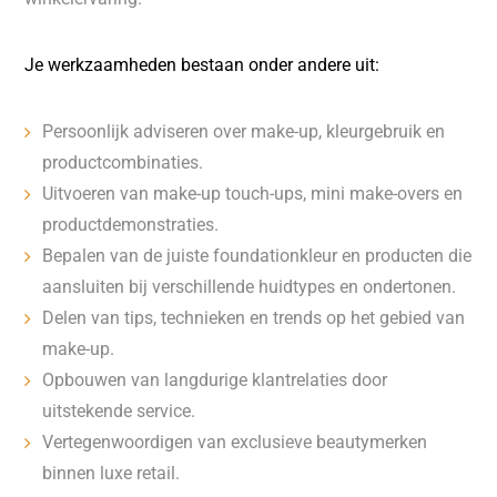
Je werkzaamheden bestaan onder andere uit:
Persoonlijk adviseren over make-up, kleurgebruik en
productcombinaties.
Uitvoeren van make-up touch-ups, mini make-overs en
productdemonstraties.
Bepalen van de juiste foundationkleur en producten die
aansluiten bij verschillende huidtypes en ondertonen.
Delen van tips, technieken en trends op het gebied van
make-up.
Opbouwen van langdurige klantrelaties door
uitstekende service.
Vertegenwoordigen van exclusieve beautymerken
binnen luxe retail.