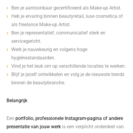
Ben je aantoonbaar gecertificeerd als Make-up Artist.
Heb je ervaring binnen beautyretail, luxe cosmetica of
als freelance Make-up Artist.
Ben je representatief, communicatief sterk en
servicegericht.
Werk je nauwkeurig en volgens hoge
hygiënestandaarden.
Vind je het leuk om op verschillende locaties te werken.
Blijf je jezelf ontwikkelen en volg je de nieuwste trends
binnen de beautybranche.
Belangrijk
Een
portfolio, professionele Instagram-pagina of andere
presentatie van jouw werk
is een verplicht onderdeel van