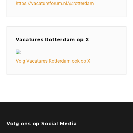
https://vacatureforum.nl/@rotterdam
Vacatures Rotterdam op X
Volg Vacatures Rotterdam ook op X
Volg ons op Social Media