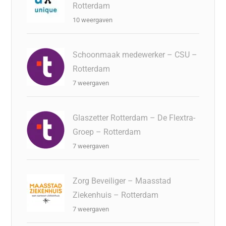
Rotterdam
10 weergaven
Schoonmaak medewerker – CSU –
Rotterdam
7 weergaven
Glaszetter Rotterdam – De Flextra-
Groep – Rotterdam
7 weergaven
Zorg Beveiliger – Maasstad
Ziekenhuis – Rotterdam
7 weergaven