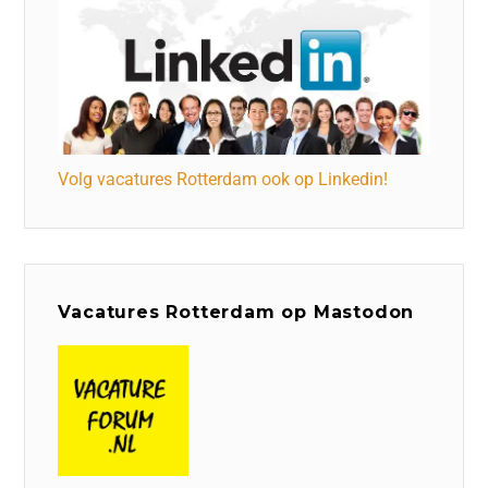
Volg vacatures Rotterdam ook op Linkedin!
Vacatures Rotterdam op Mastodon