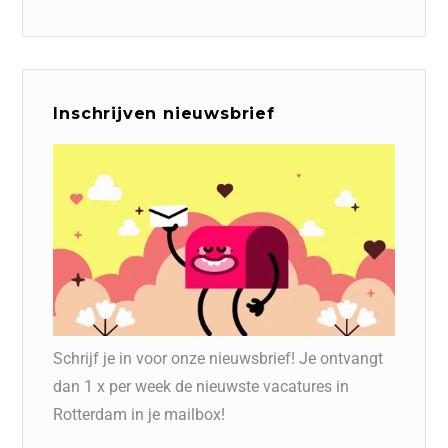
Inschrijven nieuwsbrief
Schrijf je in voor onze nieuwsbrief! Je ontvangt
dan 1 x per week de nieuwste vacatures in
Rotterdam in je mailbox!