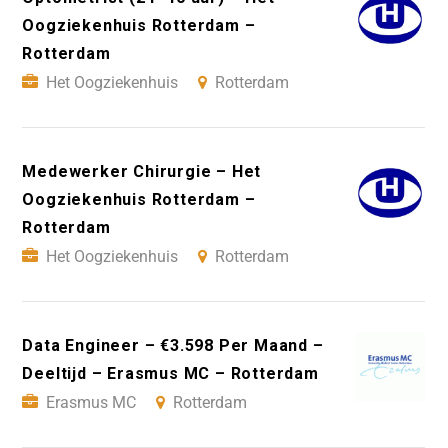
Oogziekenhuis Rotterdam –
Rotterdam
Het Oogziekenhuis
Rotterdam
Medewerker Chirurgie – Het
Oogziekenhuis Rotterdam –
Rotterdam
Het Oogziekenhuis
Rotterdam
Data Engineer – €3.598 Per Maand –
Deeltijd – Erasmus MC – Rotterdam
Erasmus MC
Rotterdam