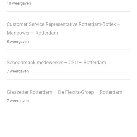
10 weergaven
Customer Service Representative Rotterdam-Botlek –
Manpower – Rotterdam
8 weergaven
Schoonmaak medewerker – CSU – Rotterdam
7 weergaven
Glaszetter Rotterdam – De Flextra-Groep – Rotterdam
7 weergaven