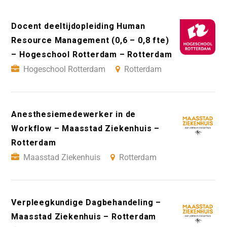
Docent deeltijdopleiding Human
Resource Management (0,6 – 0,8 fte)
– Hogeschool Rotterdam – Rotterdam
Hogeschool Rotterdam
Rotterdam
Anesthesiemedewerker in de
Workflow – Maasstad Ziekenhuis –
Rotterdam
Maasstad Ziekenhuis
Rotterdam
Verpleegkundige Dagbehandeling –
Maasstad Ziekenhuis – Rotterdam