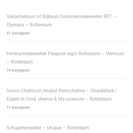
Vakantiebaan of Bijbaan Controlemedewerker RET –
Olympia – Rotterdam
41 weergaven
Horecamedewerker Flexpool regio Rotterdam – Vermaat
– Rotterdam
19 weergaven
Senior Chemisch Analist Petrochemie – CheckMark |
Expert in food, chemie & life sciences – Rotterdam
11 weergaven
Schadehersteller – Unique – Rotterdam