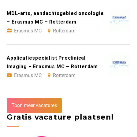
MDL-arts, aandachtsgebied oncologie
– Erasmus MC – Rotterdam
Erasmus MC
Rotterdam
Applicatiespecialist Preclinical
Imaging – Erasmus MC – Rotterdam
Erasmus MC
Rotterdam
Toon meer vacatures
Gratis vacature plaatsen!