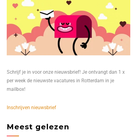
Schrijf je in voor onze nieuwsbrief! Je ontvangt dan 1 x
per week de nieuwste vacatures in Rotterdam in je
mailbox!
Inschrijven nieuwsbrief
Meest gelezen