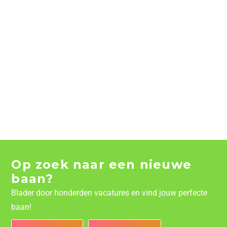
Op zoek naar een nieuwe
baan?
Blader door honderden vacatures en vind jouw perfecte
baan!