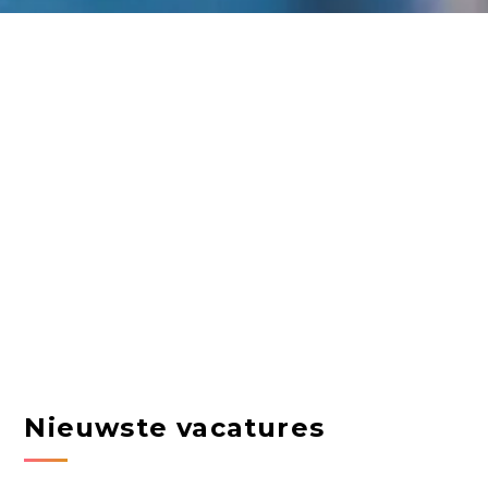
Nieuwste vacatures