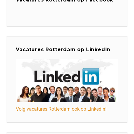
Vacatures Rotterdam op LinkedIn
Volg vacatures Rotterdam ook op Linkedin!