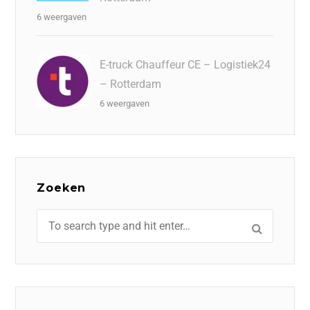
6 weergaven
E-truck Chauffeur CE – Logistiek24
– Rotterdam
6 weergaven
Zoeken