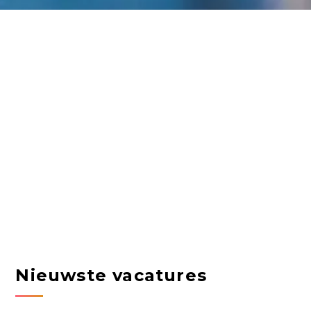
Nieuwste vacatures