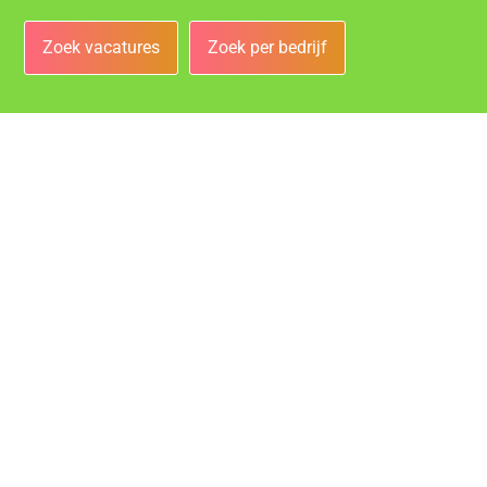
Zoek vacatures
Zoek per bedrijf
Bedrijven