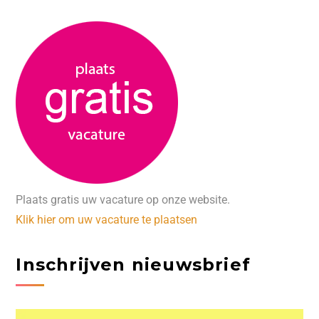
Plaats gratis uw vacature op onze website.
Klik hier om uw vacature te plaatsen
Inschrijven nieuwsbrief