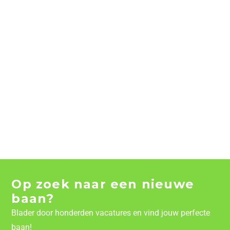
Op zoek naar een nieuwe
baan?
Blader door honderden vacatures en vind jouw perfecte
baan!