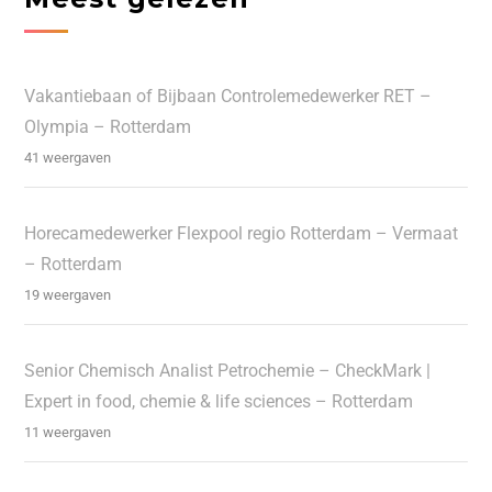
Vakantiebaan of Bijbaan Controlemedewerker RET –
Olympia – Rotterdam
41 weergaven
Horecamedewerker Flexpool regio Rotterdam – Vermaat
– Rotterdam
19 weergaven
Senior Chemisch Analist Petrochemie – CheckMark |
Expert in food, chemie & life sciences – Rotterdam
11 weergaven