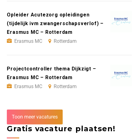
Opleider Acutezorg opleidingen
(tijdelijk ivm zwangerschapsverlof) –
Erasmus MC – Rotterdam
Erasmus MC
Rotterdam
Projectcontroller thema Dijkzigt –
Erasmus MC – Rotterdam
Erasmus MC
Rotterdam
Toon meer vacatures
Gratis vacature plaatsen!