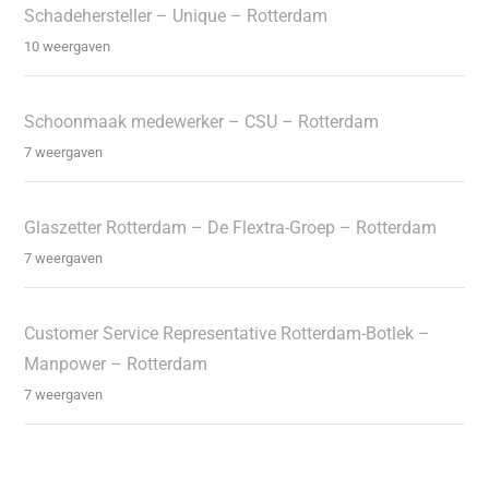
Schadehersteller – Unique – Rotterdam
10 weergaven
Schoonmaak medewerker – CSU – Rotterdam
7 weergaven
Glaszetter Rotterdam – De Flextra-Groep – Rotterdam
7 weergaven
Customer Service Representative Rotterdam-Botlek –
Manpower – Rotterdam
7 weergaven