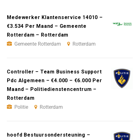
Medewerker Klantenservice 14010 –
€3.534 Per Maand – Gemeente
Rotterdam – Rotterdam
Gemeente Rotterdam
Rotterdam
Controller – Team Business Support
Pdc Algemeen – €4.000 – €6.000 Per
Maand – Politiedienstencentrum –
Rotterdam
Politie
Rotterdam
hoofd Bestuursondersteuning –