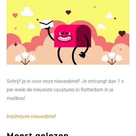
Schrijf je in voor onze nieuwsbrief! Je ontvangt dan 1 x
per week de nieuwste vacatures in Rotterdam in je
mailbox!
Inschrijven nieuwsbrief
Meest gelezen