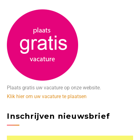
Plaats gratis uw vacature op onze website.
Klik hier om uw vacature te plaatsen
Inschrijven nieuwsbrief