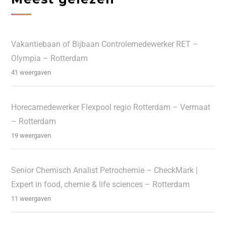
Vakantiebaan of Bijbaan Controlemedewerker RET –
Olympia – Rotterdam
41 weergaven
Horecamedewerker Flexpool regio Rotterdam – Vermaat
– Rotterdam
19 weergaven
Senior Chemisch Analist Petrochemie – CheckMark |
Expert in food, chemie & life sciences – Rotterdam
11 weergaven