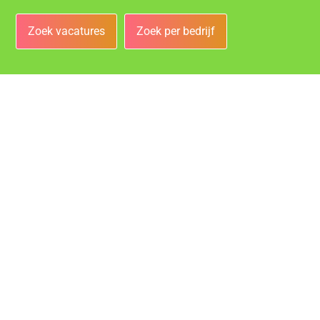
Zoek vacatures
Zoek per bedrijf
Bedrijven