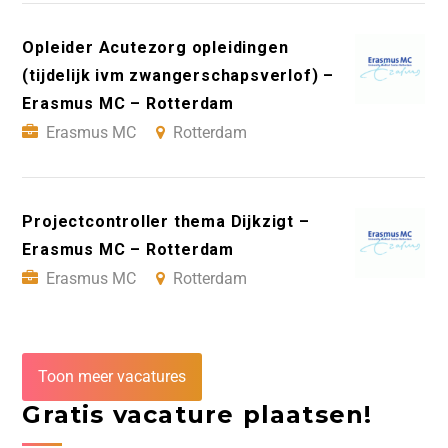
Opleider Acutezorg opleidingen
(tijdelijk ivm zwangerschapsverlof) –
Erasmus MC – Rotterdam
Erasmus MC
Rotterdam
Projectcontroller thema Dijkzigt –
Erasmus MC – Rotterdam
Erasmus MC
Rotterdam
Toon meer vacatures
Gratis vacature plaatsen!