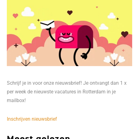
Schrijf je in voor onze nieuwsbrief! Je ontvangt dan 1 x
per week de nieuwste vacatures in Rotterdam in je
mailbox!
Inschrijven nieuwsbrief
Meest gelezen