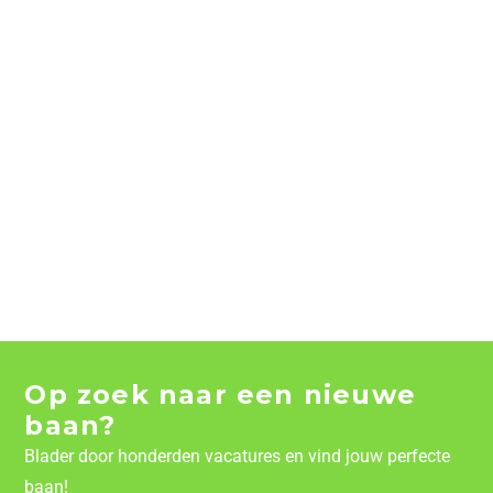
Op zoek naar een nieuwe
baan?
Blader door honderden vacatures en vind jouw perfecte
baan!