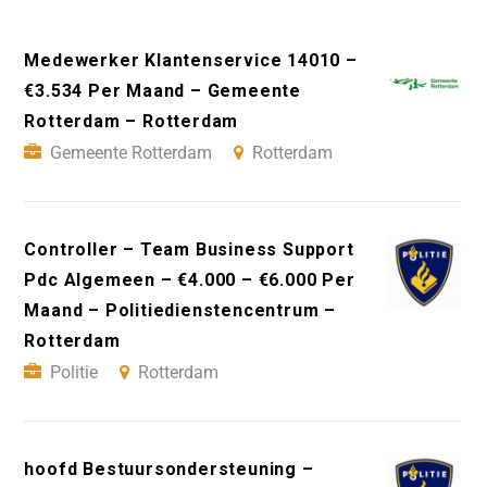
Medewerker Klantenservice 14010 –
€3.534 Per Maand – Gemeente
Rotterdam – Rotterdam
Gemeente Rotterdam
Rotterdam
Controller – Team Business Support
Pdc Algemeen – €4.000 – €6.000 Per
Maand – Politiedienstencentrum –
Rotterdam
Politie
Rotterdam
hoofd Bestuursondersteuning –