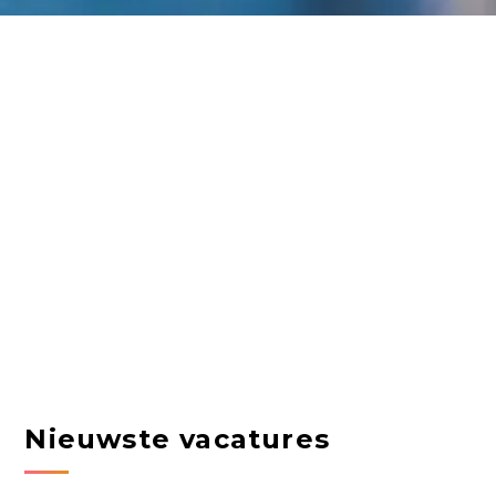
Nieuwste vacatures