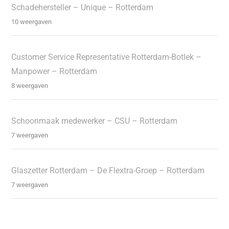
Schadehersteller – Unique – Rotterdam
10 weergaven
Customer Service Representative Rotterdam-Botlek –
Manpower – Rotterdam
8 weergaven
Schoonmaak medewerker – CSU – Rotterdam
7 weergaven
Glaszetter Rotterdam – De Flextra-Groep – Rotterdam
7 weergaven