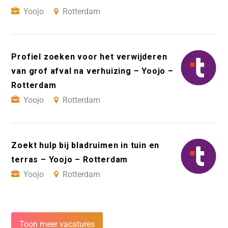
Yoojo
Rotterdam
Profiel zoeken voor het verwijderen
van grof afval na verhuizing – Yoojo –
Rotterdam
Yoojo
Rotterdam
Zoekt hulp bij bladruimen in tuin en
terras – Yoojo – Rotterdam
Yoojo
Rotterdam
Toon meer vacatures