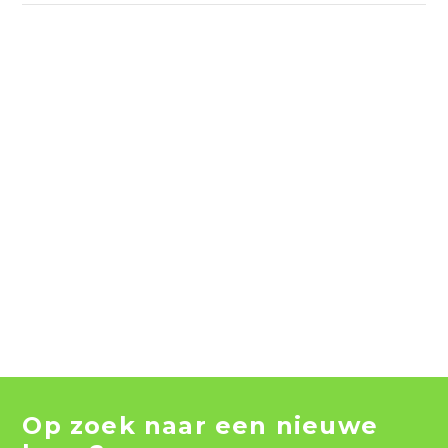
Op zoek naar een nieuwe