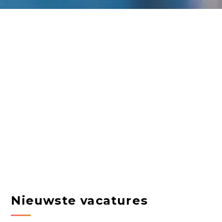
Nieuwste vacatures