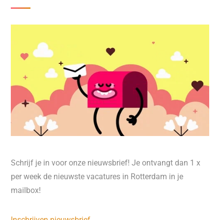
Schrijf je in voor onze nieuwsbrief! Je ontvangt dan 1 x
per week de nieuwste vacatures in Rotterdam in je
mailbox!
Inschrijven nieuwsbrief