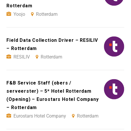
Rotterdam
Yoojo
Rotterdam
Field Data Collection Driver – RESILIV
– Rotterdam
RESILIV
Rotterdam
F&B Service Staff (obers /
serveerster) – 5* Hotel Rotterdam
(Opening) – Eurostars Hotel Company
– Rotterdam
Eurostars Hotel Company
Rotterdam