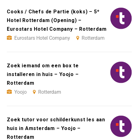
Cooks / Chefs de Partie (koks) – 5*
Hotel Rotterdam (Opening) –
Eurostars Hotel Company – Rotterdam
Eurostars Hotel Company
Rotterdam
Zoek iemand om een box te
installeren in huis – Yoojo –
Rotterdam
Yoojo
Rotterdam
Zoek tutor voor schilderkunst les aan
huis in Amsterdam – Yoojo –
Rotterdam