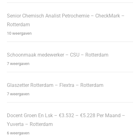
Senior Chemisch Analist Petrochemie – CheckMark –
Rotterdam
10 weergaven
Schoonmaak medewerker – CSU – Rotterdam
7 weergaven
Glaszetter Rotterdam – Flextra – Rotterdam
7 weergaven
Docent Groen En Lsk – €3.532 – €5.228 Per Maand –
Yuverta – Rotterdam
6 weergaven