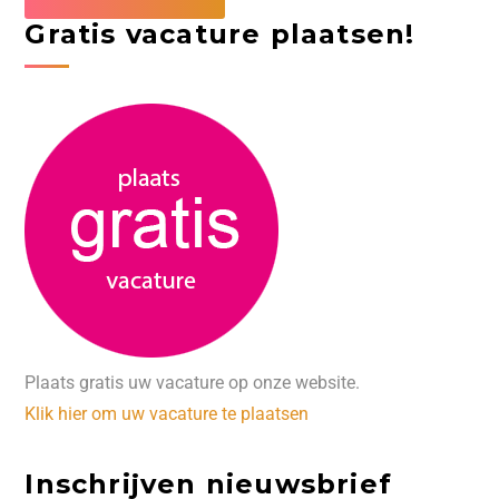
Gratis vacature plaatsen!
Plaats gratis uw vacature op onze website.
Klik hier om uw vacature te plaatsen
Inschrijven nieuwsbrief