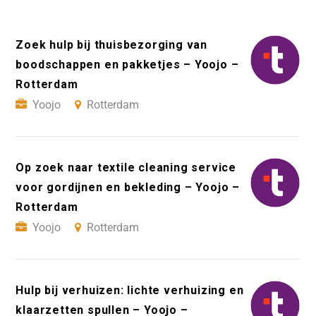
Zoek hulp bij thuisbezorging van
boodschappen en pakketjes – Yoojo –
Rotterdam
Yoojo
Rotterdam
Op zoek naar textile cleaning service
voor gordijnen en bekleding – Yoojo –
Rotterdam
Yoojo
Rotterdam
Hulp bij verhuizen: lichte verhuizing en
klaarzetten spullen – Yoojo –