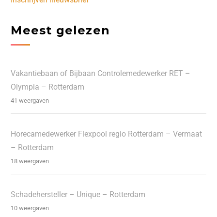
Meest gelezen
Vakantiebaan of Bijbaan Controlemedewerker RET –
Olympia – Rotterdam
41 weergaven
Horecamedewerker Flexpool regio Rotterdam – Vermaat
– Rotterdam
18 weergaven
Schadehersteller – Unique – Rotterdam
10 weergaven