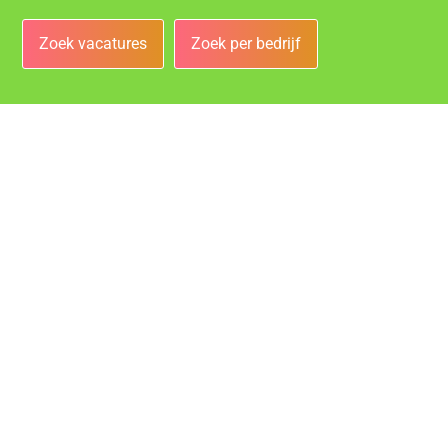
Zoek vacatures
Zoek per bedrijf
Bedrijven