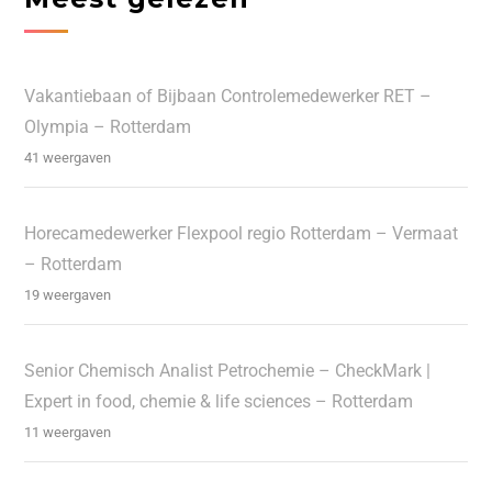
Vakantiebaan of Bijbaan Controlemedewerker RET –
Olympia – Rotterdam
41 weergaven
Horecamedewerker Flexpool regio Rotterdam – Vermaat
– Rotterdam
19 weergaven
Senior Chemisch Analist Petrochemie – CheckMark |
Expert in food, chemie & life sciences – Rotterdam
11 weergaven