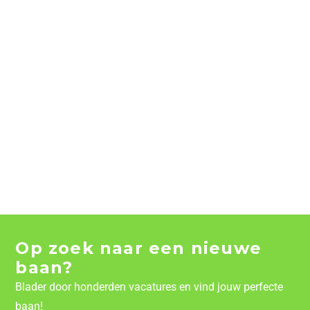
Op zoek naar een nieuwe
baan?
Blader door honderden vacatures en vind jouw perfecte
baan!