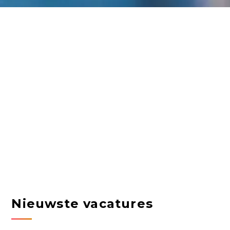
Nieuwste vacatures