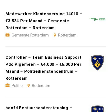
Medewerker Klantenservice 14010 –
€3.534 Per Maand – Gemeente
Rotterdam – Rotterdam
Gemeente Rotterdam
Rotterdam
Controller – Team Business Support
Pdc Algemeen – €4.000 – €6.000 Per
Maand – Politiedienstencentrum –
Rotterdam
Politie
Rotterdam
hoofd Bestuursondersteuning –