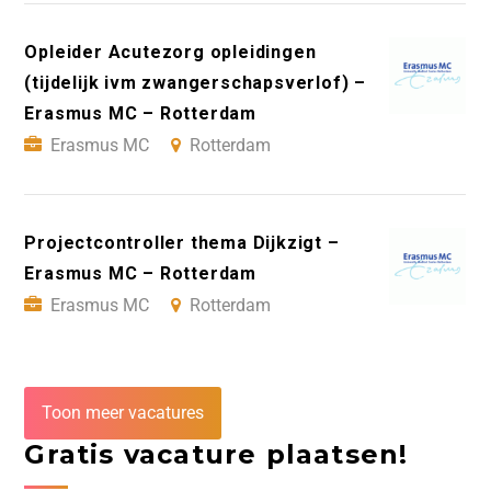
Opleider Acutezorg opleidingen
(tijdelijk ivm zwangerschapsverlof) –
Erasmus MC – Rotterdam
Erasmus MC
Rotterdam
Projectcontroller thema Dijkzigt –
Erasmus MC – Rotterdam
Erasmus MC
Rotterdam
Toon meer vacatures
Gratis vacature plaatsen!