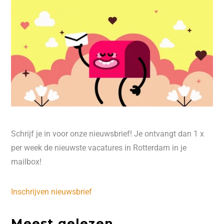
Schrijf je in voor onze nieuwsbrief! Je ontvangt dan 1 x
per week de nieuwste vacatures in Rotterdam in je
mailbox!
Inschrijven nieuwsbrief
Meest gelezen