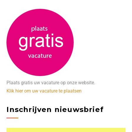
Plaats gratis uw vacature op onze website.
Klik hier om uw vacature te plaatsen
Inschrijven nieuwsbrief