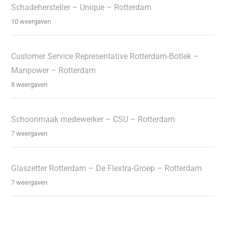
Schadehersteller – Unique – Rotterdam
10 weergaven
Customer Service Representative Rotterdam-Botlek –
Manpower – Rotterdam
8 weergaven
Schoonmaak medewerker – CSU – Rotterdam
7 weergaven
Glaszetter Rotterdam – De Flextra-Groep – Rotterdam
7 weergaven