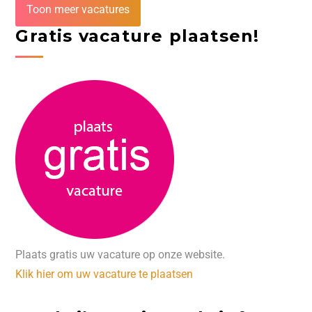
Toon meer vacatures
Gratis vacature plaatsen!
Plaats gratis uw vacature op onze website.
Klik hier om uw vacature te plaatsen