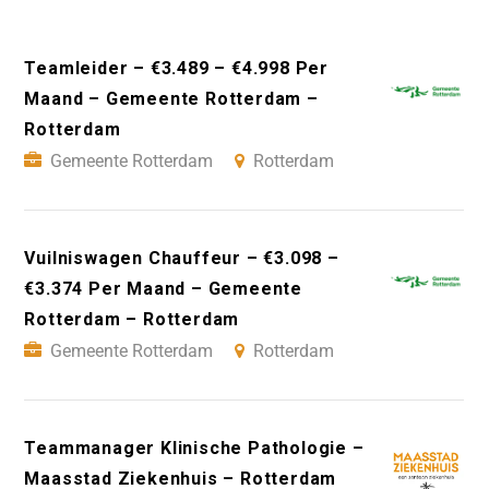
Teamleider – €3.489 – €4.998 Per
Maand – Gemeente Rotterdam –
Rotterdam
Gemeente Rotterdam
Rotterdam
Vuilniswagen Chauffeur – €3.098 –
€3.374 Per Maand – Gemeente
Rotterdam – Rotterdam
Gemeente Rotterdam
Rotterdam
Teammanager Klinische Pathologie –
Maasstad Ziekenhuis – Rotterdam