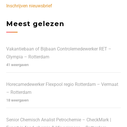
Inschrijven nieuwsbrief
Meest gelezen
Vakantiebaan of Bijbaan Controlemedewerker RET –
Olympia – Rotterdam
41 weergaven
Horecamedewerker Flexpool regio Rotterdam – Vermaat
– Rotterdam
18 weergaven
Senior Chemisch Analist Petrochemie – CheckMark |