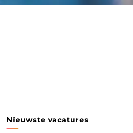
Nieuwste vacatures