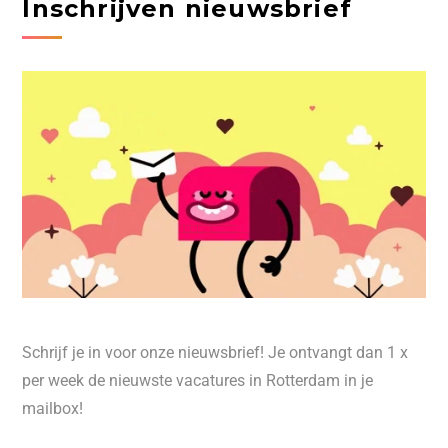
Inschrijven nieuwsbrief
Schrijf je in voor onze nieuwsbrief! Je ontvangt dan 1 x
per week de nieuwste vacatures in Rotterdam in je
mailbox!