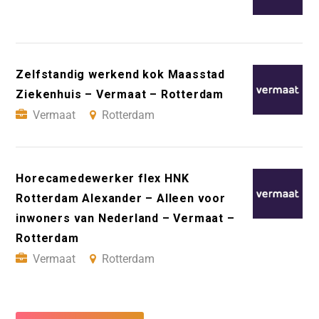
Zelfstandig werkend kok Maasstad
Ziekenhuis – Vermaat – Rotterdam
Vermaat
Rotterdam
Horecamedewerker flex HNK
Rotterdam Alexander – Alleen voor
inwoners van Nederland – Vermaat –
Rotterdam
Vermaat
Rotterdam