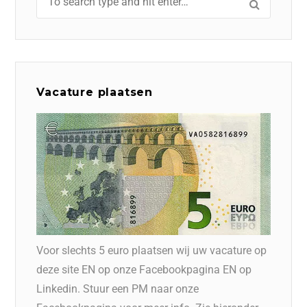
Vacature plaatsen
Voor slechts 5 euro plaatsen wij uw vacature op
deze site EN op onze Facebookpagina EN op
Linkedin. Stuur een PM naar onze