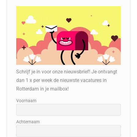
Schrijf je in voor onze nieuwsbrief! Je ontvangt
dan 1 x per week de nieuwste vacatures in
Rotterdam in je mailbox!
Voornaam
Achternaam