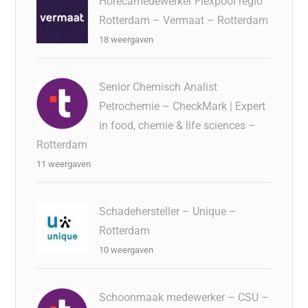
Horecamedewerker Flexpool regio
Rotterdam – Vermaat – Rotterdam
18 weergaven
Senior Chemisch Analist
Petrochemie – CheckMark | Expert
in food, chemie & life sciences –
Rotterdam
11 weergaven
Schadehersteller – Unique –
Rotterdam
10 weergaven
Schoonmaak medewerker – CSU –