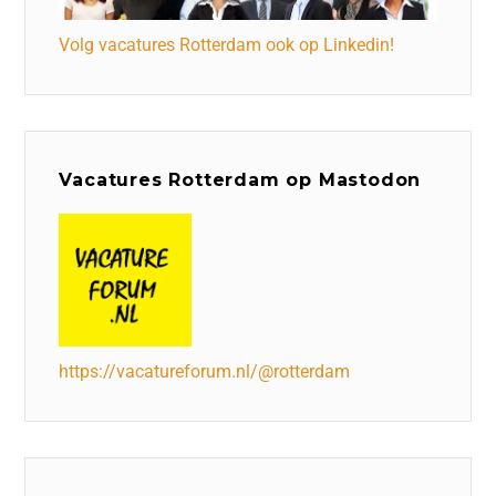
Volg vacatures Rotterdam ook op Linkedin!
Vacatures Rotterdam op Mastodon
https://vacatureforum.nl/@rotterdam