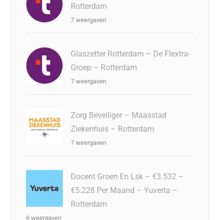
Rotterdam
7 weergaven
Glaszetter Rotterdam – De Flextra-
Groep – Rotterdam
7 weergaven
Zorg Beveiliger – Maasstad
Ziekenhuis – Rotterdam
7 weergaven
Docent Groen En Lsk – €3.532 –
€5.228 Per Maand – Yuverta –
Rotterdam
6 weergaven