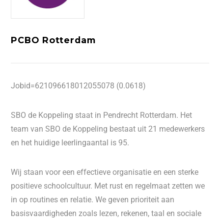
PCBO Rotterdam
Jobid=621096618012055078 (0.0618)
SBO de Koppeling staat in Pendrecht Rotterdam. Het
team van SBO de Koppeling bestaat uit 21 medewerkers
en het huidige leerlingaantal is 95.
Wij staan voor een effectieve organisatie en een sterke
positieve schoolcultuur. Met rust en regelmaat zetten we
in op routines en relatie. We geven prioriteit aan
basisvaardigheden zoals lezen, rekenen, taal en sociale