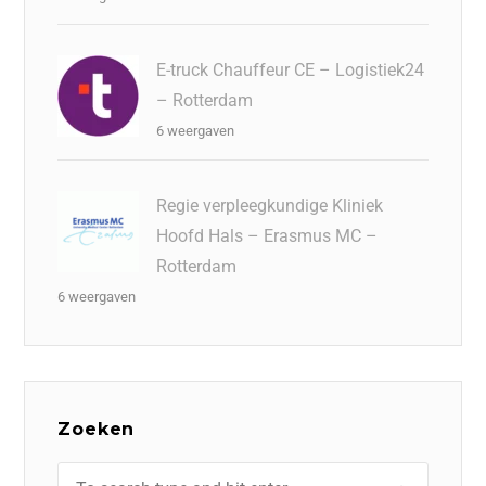
E-truck Chauffeur CE – Logistiek24
– Rotterdam
6 weergaven
Regie verpleegkundige Kliniek
Hoofd Hals – Erasmus MC –
Rotterdam
6 weergaven
Zoeken