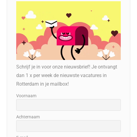
Schrijf je in voor onze nieuwsbrief! Je ontvangt
dan 1 x per week de nieuwste vacatures in
Rotterdam in je mailbox!
Voornaam
Achternaam