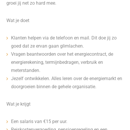
groei jij net zo hard mee.
Wat je doet
Klanten helpen via de telefoon en mail. Dit doe jij zo
goed dat ze ervan gaan glimlachen.
Vragen beantwoorden over het energiecontract, de
energierekening, termijnbedragen, verbruik en
meterstanden.
Jezelf ontwikkelen. Alles leren over de energiemarkt en
doorgroeien binnen de gehele organisatie.
Wat je krijgt
Een salaris van €15 per uur.
Reiskostenvergoeding, pensioenregeling en een