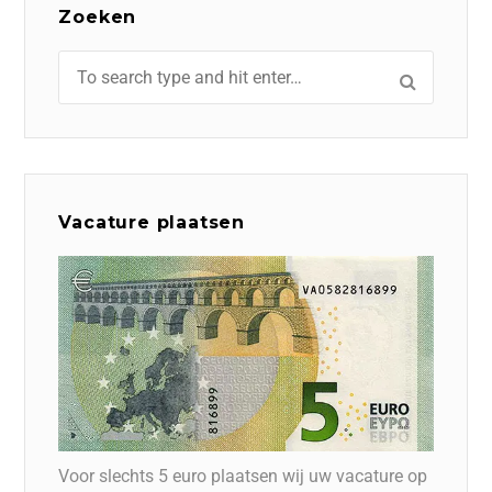
Zoeken
Vacature plaatsen
Voor slechts 5 euro plaatsen wij uw vacature op