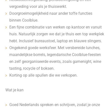
vergoeding voor als je thuiswerkt.
Doorgroeimogelijkheid naar ander toffe functies
binnen Coolblue.
Een fijne combinatie van werken op kantoor en vanuit
huis. Natuurlijk zorgen we dat je thuis een top werkplek
hebt. Inclusief bureaustoel, laptop en blauwe slingers.
Ongekend goede werksfeer. Met versbereide lunches,
maandelijkse borrels, legendarische Coolblue-feesten
en zelf georganiseerde events, zoals gamenight, wine
tasting, rocycle of boksen.
Korting op alle spullen die we verkopen.
Wat je kan
Goed Nederlands spreken en schrijven, zodat je onze