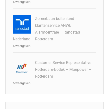
6 weergaven
Zomerbaan buitenland
klantenservice ANWB
Alarmcentrale – Randstad
Nederland – Rotterdam
6 weergaven
Customer Service Representative
Rotterdam-Botlek – Manpower –
Rotterdam
6 weergaven