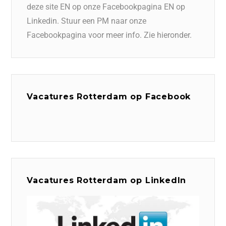
deze site EN op onze Facebookpagina EN op
Linkedin. Stuur een PM naar onze
Facebookpagina voor meer info. Zie hieronder.
Vacatures Rotterdam op Facebook
Vacatures Rotterdam op LinkedIn