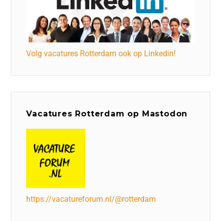
Volg vacatures Rotterdam ook op Linkedin!
Vacatures Rotterdam op Mastodon
https://vacatureforum.nl/@rotterdam