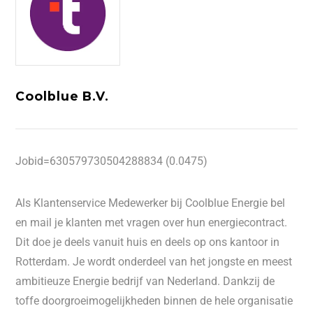
Coolblue B.V.
Jobid=630579730504288834 (0.0475)
Als Klantenservice Medewerker bij Coolblue Energie bel
en mail je klanten met vragen over hun energiecontract.
Dit doe je deels vanuit huis en deels op ons kantoor in
Rotterdam. Je wordt onderdeel van het jongste en meest
ambitieuze Energie bedrijf van Nederland. Dankzij de
toffe doorgroeimogelijkheden binnen de hele organisatie