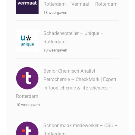
Rotterdam – Vermaat – Rotterdam
18 weergaven
Schadehersteller – Unique –
Rotterdam
10 weergaven
Senior Chemisch Analist
Petrochemie – CheckMark | Expert
in food, chemie & life sciences –
Rotterdam
10 weergaven
Schoonmaak medewerker – CSU –
Rotterdam