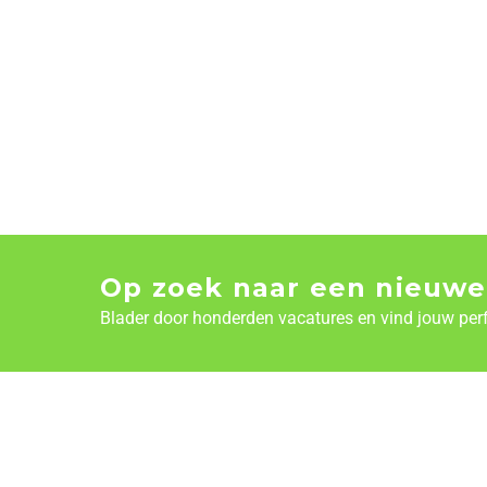
Op zoek naar een nieuwe
Blader door honderden vacatures en vind jouw per