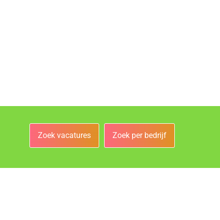
Zoek vacatures
Zoek per bedrijf