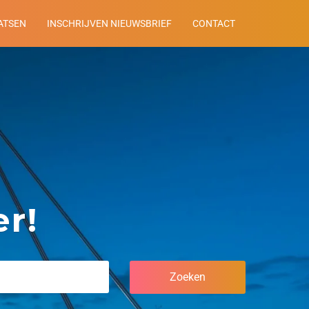
ATSEN
INSCHRIJVEN NIEUWSBRIEF
CONTACT
r!