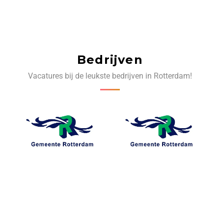
Bedrijven
Vacatures bij de leukste bedrijven in Rotterdam!