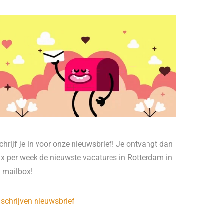
chrijf je in voor onze nieuwsbrief! Je ontvangt dan
 x per week de nieuwste vacatures in Rotterdam in
e mailbox!
nschrijven nieuwsbrief