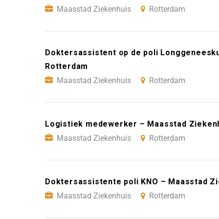
Maasstad Ziekenhuis
Rotterdam
Doktersassistent op de poli Longgeneesk
Rotterdam
Maasstad Ziekenhuis
Rotterdam
Logistiek medewerker – Maasstad Zieken
Maasstad Ziekenhuis
Rotterdam
Doktersassistente poli KNO – Maasstad Z
Maasstad Ziekenhuis
Rotterdam