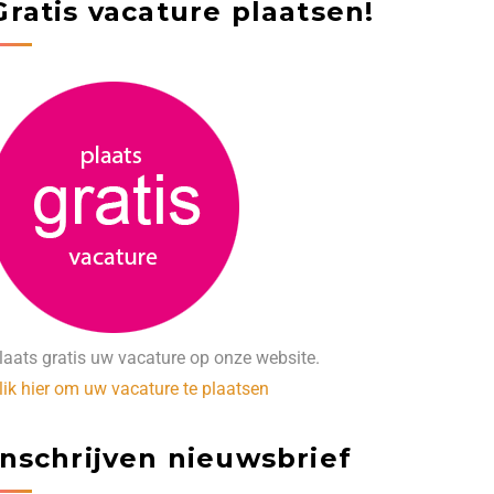
Gratis vacature plaatsen!
laats gratis uw vacature op onze website.
lik hier om uw vacature te plaatsen
Inschrijven nieuwsbrief