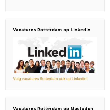
Vacatures Rotterdam op LinkedIn
Volg vacatures Rotterdam ook op Linkedin!
Vacatures Rotterdam op Mastodon