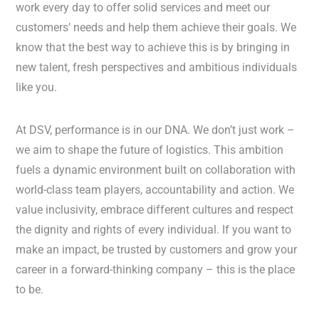
work every day to offer solid services and meet our
customers’ needs and help them achieve their goals. We
know that the best way to achieve this is by bringing in
new talent, fresh perspectives and ambitious individuals
like you.
At DSV, performance is in our DNA. We don’t just work –
we aim to shape the future of logistics. This ambition
fuels a dynamic environment built on collaboration with
world-class team players, accountability and action. We
value inclusivity, embrace different cultures and respect
the dignity and rights of every individual. If you want to
make an impact, be trusted by customers and grow your
career in a forward-thinking company – this is the place
to be.