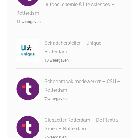
in food, chemie & life sciences –
Rotterdam
11 weergaven
Schadehersteller – Unique –
Rotterdam
10 weergaven
Schoonmaak medewerker – CSU –
Rotterdam
7 weergaven
Glaszetter Rotterdam – De Flextra-
Groep – Rotterdam
7 weergaven