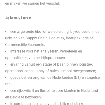
en maken we samen het verschil.
Jij brengt mee
een afgeronde hbo- of wo-opleiding, bijvoorbeeld in de
richting van Supply Chain, Logistiek, Bedrijfskunde of
Commerciële Economie;
interesse voor het analyseren, verbeteren en
optimaliseren van bedrijfsprocessen;
ervaring vanuit een stage of baan binnen logistiek,
operations, consultancy of sales is mooi meegenomen;
goede beheersing van de Nederlandse (B1) en Engelse
taal;
een rijbewijs B en flexibiliteit om klanten in Nederland
en België te bezoeken;
je combineert een analytische blik met sterke