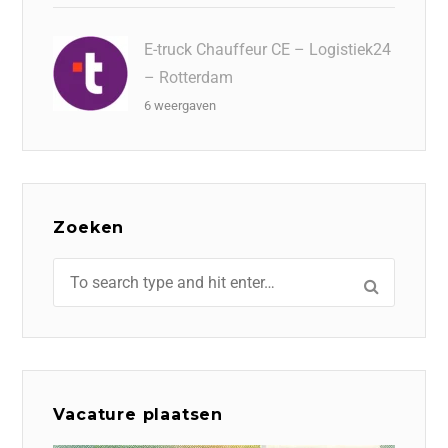
E-truck Chauffeur CE – Logistiek24
– Rotterdam
6 weergaven
Zoeken
Vacature plaatsen