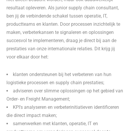
resultaat opleveren. Als junior supply chain consultant,
ben jij de verbindende schakel tussen operatie, IT,
productteams en klanten. Door processen inzichtelijk te
maken, verbeterkansen te signaleren en oplossingen
succesvol te implementeren, draag je direct bij aan de
prestaties van onze internationale relaties. Dit krijg jij
voor elkaar door het:
klanten ondersteunen bij het verbeteren van hun
logistieke processen en supply chain prestaties;
adviseren over slimme oplossingen op het gebied van
Order- en Freight Management;
KPI's analyseren en verbeterinitiatieven identificeren
die direct impact maken;
samenwerken met klanten, operatie, IT en