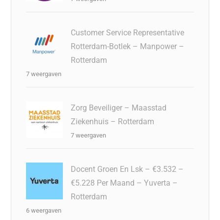
Customer Service Representative
Rotterdam-Botlek – Manpower –
Rotterdam
7 weergaven
Zorg Beveiliger – Maasstad
Ziekenhuis – Rotterdam
7 weergaven
Docent Groen En Lsk – €3.532 –
€5.228 Per Maand – Yuverta –
Rotterdam
6 weergaven