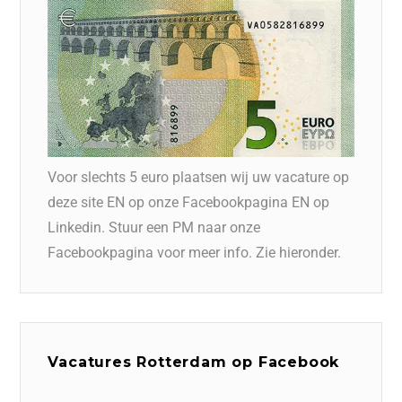
Voor slechts 5 euro plaatsen wij uw vacature op
deze site EN op onze Facebookpagina EN op
Linkedin. Stuur een PM naar onze
Facebookpagina voor meer info. Zie hieronder.
Vacatures Rotterdam op Facebook