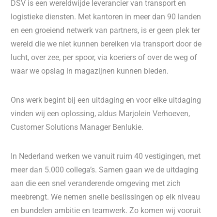
DSV is een wereldwijde leverancier van transport en
logistieke diensten. Met kantoren in meer dan 90 landen
en een groeiend netwerk van partners, is er geen plek ter
wereld die we niet kunnen bereiken via transport door de
lucht, over zee, per spoor, via koeriers of over de weg of
waar we opslag in magazijnen kunnen bieden.
Ons werk begint bij een uitdaging en voor elke uitdaging
vinden wij een oplossing, aldus Marjolein Verhoeven,
Customer Solutions Manager Benlukie.
In Nederland werken we vanuit ruim 40 vestigingen, met
meer dan 5.000 collega’s. Samen gaan we de uitdaging
aan die een snel veranderende omgeving met zich
meebrengt. We nemen snelle beslissingen op elk niveau
en bundelen ambitie en teamwerk. Zo komen wij vooruit