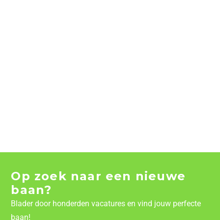
Op zoek naar een nieuwe
baan?
Blader door honderden vacatures en vind jouw perfecte
baan!