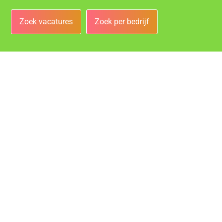
Zoek vacatures
Zoek per bedrijf
Bedrijven