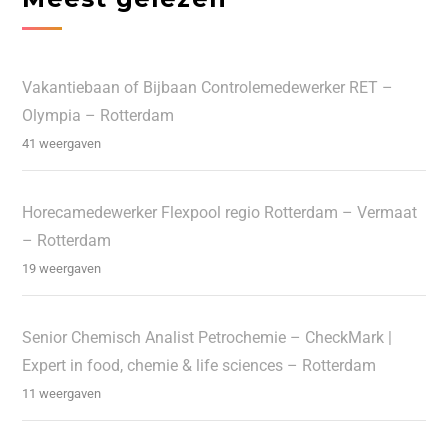
Vakantiebaan of Bijbaan Controlemedewerker RET –
Olympia – Rotterdam
41 weergaven
Horecamedewerker Flexpool regio Rotterdam – Vermaat
– Rotterdam
19 weergaven
Senior Chemisch Analist Petrochemie – CheckMark |
Expert in food, chemie & life sciences – Rotterdam
11 weergaven