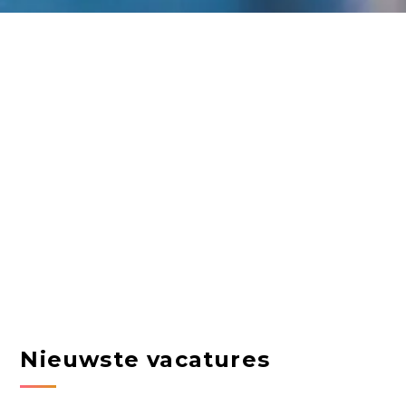
Nieuwste vacatures