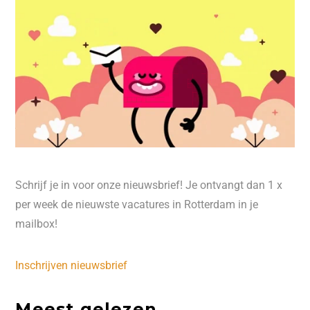
Schrijf je in voor onze nieuwsbrief! Je ontvangt dan 1 x
per week de nieuwste vacatures in Rotterdam in je
mailbox!
Inschrijven nieuwsbrief
Meest gelezen