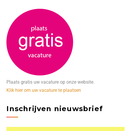
Plaats gratis uw vacature op onze website.
Klik hier om uw vacature te plaatsen
Inschrijven nieuwsbrief