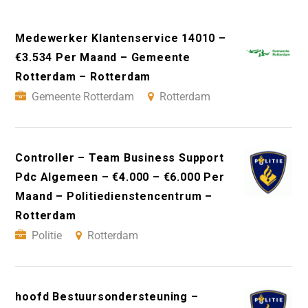
Medewerker Klantenservice 14010 –
€3.534 Per Maand – Gemeente
Rotterdam – Rotterdam
Gemeente Rotterdam
Rotterdam
Controller – Team Business Support
Pdc Algemeen – €4.000 – €6.000 Per
Maand – Politiedienstencentrum –
Rotterdam
Politie
Rotterdam
hoofd Bestuursondersteuning –