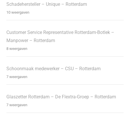
Schadehersteller – Unique – Rotterdam
10 weergaven
Customer Service Representative Rotterdam-Botlek –
Manpower – Rotterdam
8 weergaven
Schoonmaak medewerker – CSU – Rotterdam
7 weergaven
Glaszetter Rotterdam – De Flextra-Groep – Rotterdam
7 weergaven