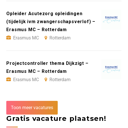
Opleider Acutezorg opleidingen
(tijdelijk ivm zwangerschapsverlof) –
Erasmus MC – Rotterdam
Erasmus MC
Rotterdam
Projectcontroller thema Dijkzigt –
Erasmus MC – Rotterdam
Erasmus MC
Rotterdam
Toon meer vacatures
Gratis vacature plaatsen!