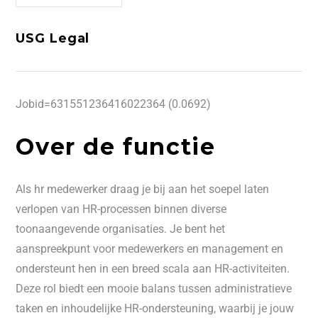
USG Legal
Jobid=631551236416022364 (0.0692)
Over de functie
Als hr medewerker draag je bij aan het soepel laten
verlopen van HR-processen binnen diverse
toonaangevende organisaties. Je bent het
aanspreekpunt voor medewerkers en management en
ondersteunt hen in een breed scala aan HR-activiteiten.
Deze rol biedt een mooie balans tussen administratieve
taken en inhoudelijke HR-ondersteuning, waarbij je jouw