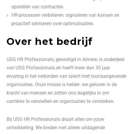
opstellen van contracten.
HR-processen verbeteren: signaleren van kansen en
proactief adviseren over optimalisaties.
Over het bedrijf
USG HR Professionals, gevestigd in Almere, is onderdeel
van USG Professionals en heeft meer dan 30 jaar
ervaring in het verbinden van talent met toonaangevende
organisaties. Onze missie is helder: we geloven in de
kracht van mensen en zetten ons dagelijks in om
carrières te versnellen en organisaties te versterken.
Bij USG HR Professionals draait alles om jouw
ontwikkeling. We bieden niet alleen uitdagende