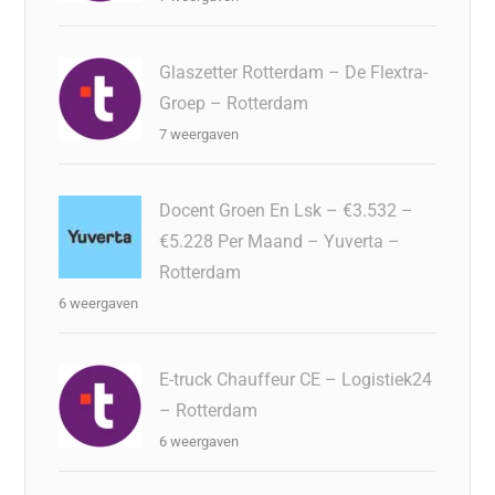
Glaszetter Rotterdam – De Flextra-
Groep – Rotterdam
7 weergaven
Docent Groen En Lsk – €3.532 –
€5.228 Per Maand – Yuverta –
Rotterdam
6 weergaven
E-truck Chauffeur CE – Logistiek24
– Rotterdam
6 weergaven