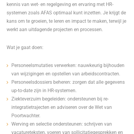
kennis van wet- en regelgeving en ervaring met HR-
systemen zoals AFAS optimaal kunt inzetten. Je krijgt de
kans om te groeien, te leren en impact te maken, terwijl je
werkt aan uitdagende projecten en processen.
Wat je gaat doen:
Personeelsmutaties verwerken: nauwkeurig bijhouden
van wijzigingen en opstellen van arbeidscontracten.
Personeelsdossiers beheren: zorgen dat alle gegevens
up-to-date zijn in HR-systemen.
Ziekteverzuim begeleiden: ondersteunen bij re-
integratietrajecten en adviseren over de Wet van
Poortwachter.
Werving en selectie ondersteunen: schrijven van
vacatureteksten, voeren van sollicitatiegesprekken en