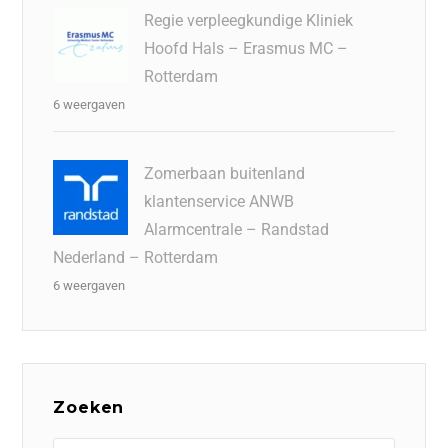
Regie verpleegkundige Kliniek
Hoofd Hals – Erasmus MC –
Rotterdam
6 weergaven
Zomerbaan buitenland
klantenservice ANWB
Alarmcentrale – Randstad
Nederland – Rotterdam
6 weergaven
Zoeken