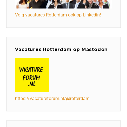
Volg vacatures Rotterdam ook op Linkedin!
Vacatures Rotterdam op Mastodon
https://vacatureforum.nl/@rotterdam