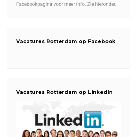
Facebookpagina voor meer info. Zie hieronder.
Vacatures Rotterdam op Facebook
Vacatures Rotterdam op LinkedIn