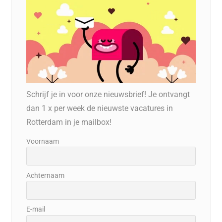
Schrijf je in voor onze nieuwsbrief! Je ontvangt
dan 1 x per week de nieuwste vacatures in
Rotterdam in je mailbox!
Voornaam
Achternaam
E-mail