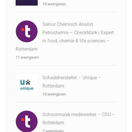
18 weergaven
Senior Chemisch Analist
Petrochemie – CheckMark | Expert
in food, chemie & life sciences –
Rotterdam
11 weergaven
Schadehersteller – Unique –
Rotterdam
10 weergaven
Schoonmaak medewerker – CSU –
Rotterdam
7 weergaven