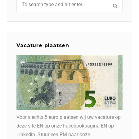
Vacature plaatsen
Voor slechts 5 euro plaatsen wij uw vacature op
deze site EN op onze Facebookpagina EN op
Linkedin. Stuur een PM naar onze