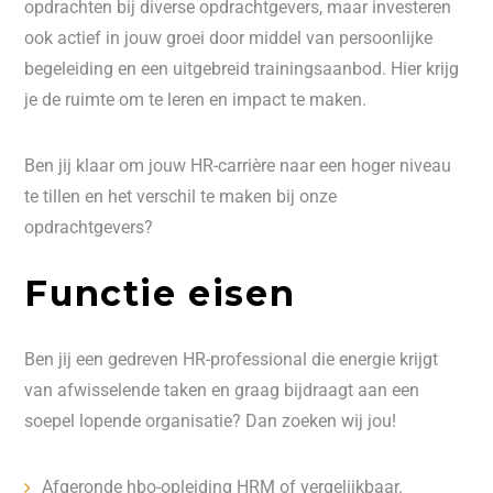
opdrachten bij diverse opdrachtgevers, maar investeren
ook actief in jouw groei door middel van persoonlijke
begeleiding en een uitgebreid trainingsaanbod. Hier krijg
je de ruimte om te leren en impact te maken.
Ben jij klaar om jouw HR-carrière naar een hoger niveau
te tillen en het verschil te maken bij onze
opdrachtgevers?
Functie eisen
Ben jij een gedreven HR-professional die energie krijgt
van afwisselende taken en graag bijdraagt aan een
soepel lopende organisatie? Dan zoeken wij jou!
Afgeronde hbo-opleiding HRM of vergelijkbaar.