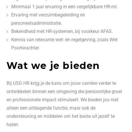
Minimaal 1 jaar ervaring in een vergelijkbare HR-rol.
Ervaring met verzuimbegeleiding en
personeelsadministratie.
Bekendheid met HR-systemen, bij voorkeur AFAS.
Kennis van relevante wet- en regelgeving, zoals Wet
Poortwachter.
Wat we je bieden
Bij USG HR krijg je de kans om jouw carrière verder te
ontwikkelen binnen een omgeving die persoonlijke groei
en professionele impact stimuleert. We bieden jou niet
alleen een uitdagende functie, maar ook de
ondersteuning en middelen om het beste uit jezelf te
halen.