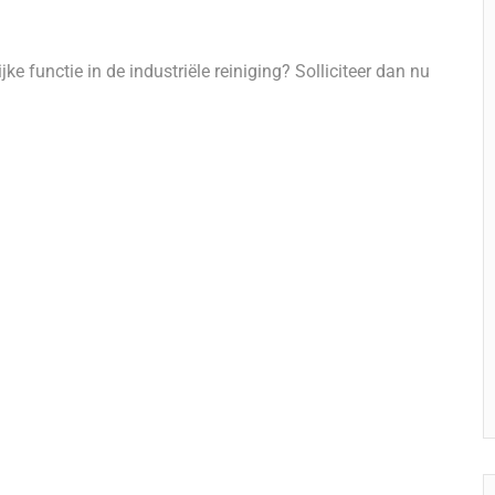
ke functie in de industriële reiniging? Solliciteer dan nu