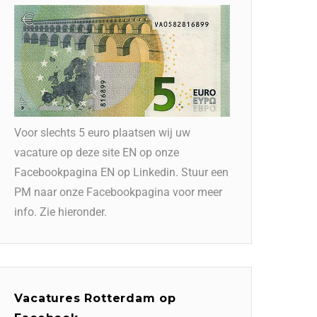
Voor slechts 5 euro plaatsen wij uw
vacature op deze site EN op onze
Facebookpagina EN op Linkedin. Stuur een
PM naar onze Facebookpagina voor meer
info. Zie hieronder.
Vacatures Rotterdam op