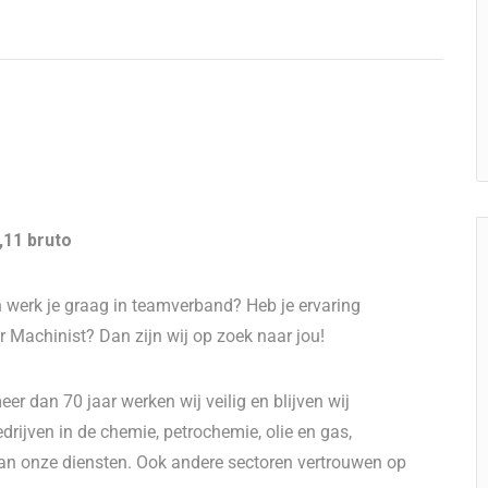
.,11 bruto
en werk je graag in teamverband? Heb je ervaring
aar Machinist? Dan zijn wij op zoek naar jou!
eer dan 70 jaar werken wij veilig en blijven wij
drijven in de chemie, petrochemie, olie en gas,
an onze diensten. Ook andere sectoren vertrouwen op