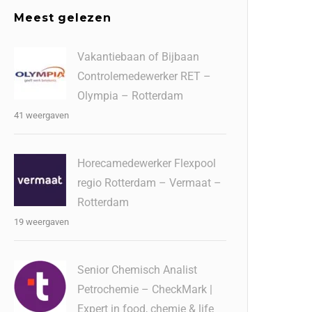
Meest gelezen
Vakantiebaan of Bijbaan
Controlemedewerker RET –
Olympia – Rotterdam
41 weergaven
Horecamedewerker Flexpool
regio Rotterdam – Vermaat –
Rotterdam
19 weergaven
Senior Chemisch Analist
Petrochemie – CheckMark |
Expert in food, chemie & life