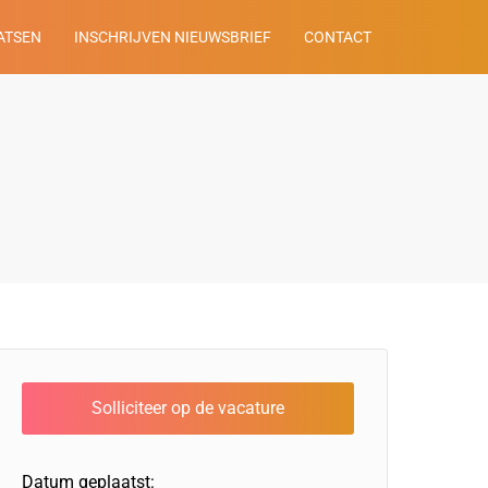
ATSEN
INSCHRIJVEN NIEUWSBRIEF
CONTACT
Datum geplaatst: