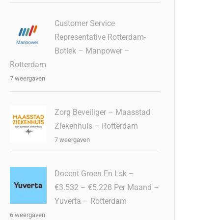
Customer Service
Representative Rotterdam-
Botlek – Manpower –
Rotterdam
7 weergaven
Zorg Beveiliger – Maasstad
Ziekenhuis – Rotterdam
7 weergaven
Docent Groen En Lsk –
€3.532 – €5.228 Per Maand –
Yuverta – Rotterdam
6 weergaven