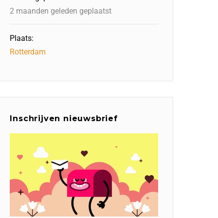
2 maanden geleden geplaatst
Plaats:
Rotterdam
Inschrijven nieuwsbrief