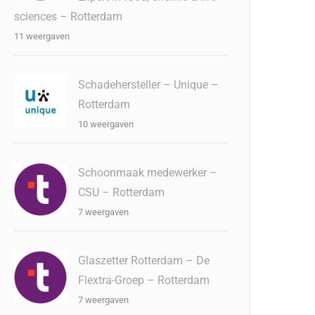
sciences – Rotterdam
11 weergaven
Schadehersteller – Unique –
Rotterdam
10 weergaven
Schoonmaak medewerker –
CSU – Rotterdam
7 weergaven
Glaszetter Rotterdam – De
Flextra-Groep – Rotterdam
7 weergaven