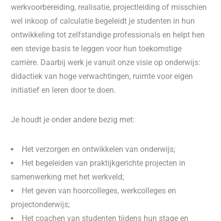
werkvoorbereiding, realisatie, projectleiding of misschien
wel inkoop of calculatie begeleidt je studenten in hun
ontwikkeling tot zelfstandige professionals en helpt hen
een stevige basis te leggen voor hun toekomstige
carrière. Daarbij werk je vanuit onze visie op onderwijs:
didactiek van hoge verwachtingen, ruimte voor eigen
initiatief en leren door te doen.
Je houdt je onder andere bezig met:
Het verzorgen en ontwikkelen van onderwijs;
Het begeleiden van praktijkgerichte projecten in
samenwerking met het werkveld;
Het geven van hoorcolleges, werkcolleges en
projectonderwijs;
Het coachen van studenten tijdens hun stage en