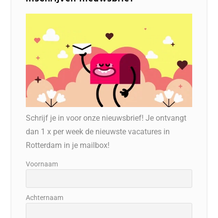
Schrijf je in voor onze nieuwsbrief! Je ontvangt
dan 1 x per week de nieuwste vacatures in
Rotterdam in je mailbox!
Voornaam
Achternaam