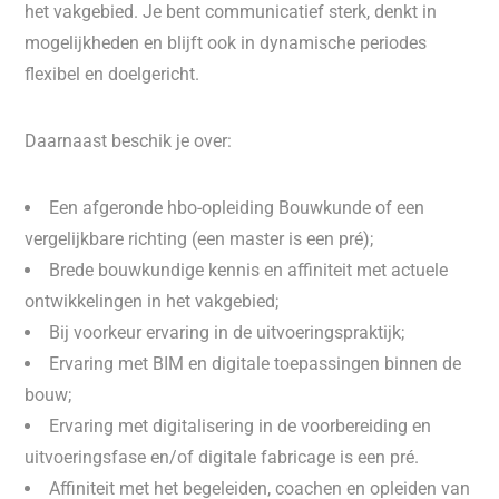
het vakgebied. Je bent communicatief sterk, denkt in
mogelijkheden en blijft ook in dynamische periodes
flexibel en doelgericht.
Daarnaast beschik je over:
Een afgeronde hbo-opleiding Bouwkunde of een
vergelijkbare richting (een master is een pré);
Brede bouwkundige kennis en affiniteit met actuele
ontwikkelingen in het vakgebied;
Bij voorkeur ervaring in de uitvoeringspraktijk;
Ervaring met BIM en digitale toepassingen binnen de
bouw;
Ervaring met digitalisering in de voorbereiding en
uitvoeringsfase en/of digitale fabricage is een pré.
Affiniteit met het begeleiden, coachen en opleiden van