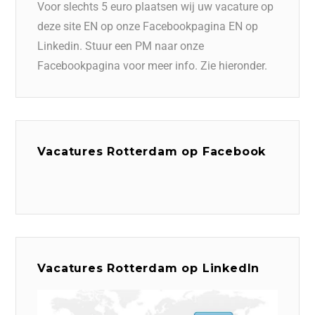
Voor slechts 5 euro plaatsen wij uw vacature op
deze site EN op onze Facebookpagina EN op
Linkedin. Stuur een PM naar onze
Facebookpagina voor meer info. Zie hieronder.
Vacatures Rotterdam op Facebook
Vacatures Rotterdam op LinkedIn