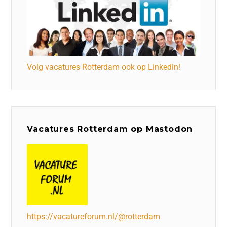
Volg vacatures Rotterdam ook op Linkedin!
Vacatures Rotterdam op Mastodon
https://vacatureforum.nl/@rotterdam