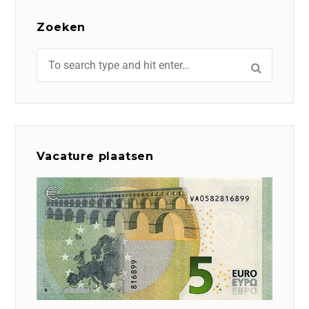
Zoeken
Vacature plaatsen