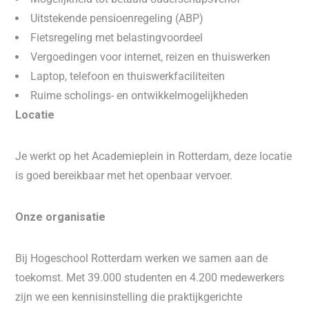
Uitstekende pensioenregeling (ABP)
Fietsregeling met belastingvoordeel
Vergoedingen voor internet, reizen en thuiswerken
Laptop, telefoon en thuiswerkfaciliteiten
Ruime scholings- en ontwikkelmogelijkheden
Locatie
Je werkt op het Academieplein in Rotterdam, deze locatie
is goed bereikbaar met het openbaar vervoer.
Onze organisatie
Bij Hogeschool Rotterdam werken we samen aan de
toekomst. Met 39.000 studenten en 4.200 medewerkers
zijn we een kennisinstelling die praktijkgerichte