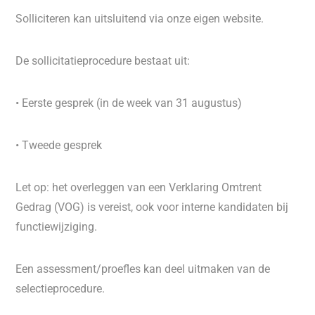
Solliciteren kan uitsluitend via onze eigen website.
De sollicitatieprocedure bestaat uit:
• Eerste gesprek (in de week van 31 augustus)
• Tweede gesprek
Let op: het overleggen van een Verklaring Omtrent
Gedrag (VOG) is vereist, ook voor interne kandidaten bij
functiewijziging.
Een assessment/proefles kan deel uitmaken van de
selectieprocedure.