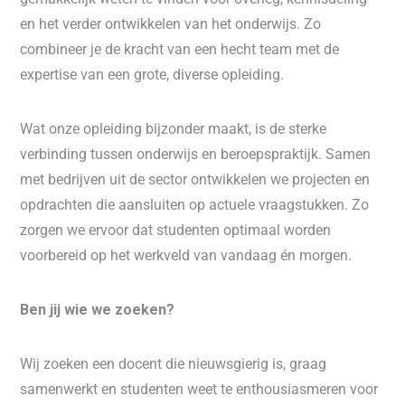
en het verder ontwikkelen van het onderwijs. Zo
combineer je de kracht van een hecht team met de
expertise van een grote, diverse opleiding.
Wat onze opleiding bijzonder maakt, is de sterke
verbinding tussen onderwijs en beroepspraktijk. Samen
met bedrijven uit de sector ontwikkelen we projecten en
opdrachten die aansluiten op actuele vraagstukken. Zo
zorgen we ervoor dat studenten optimaal worden
voorbereid op het werkveld van vandaag én morgen.
Ben jij wie we zoeken?
Wij zoeken een docent die nieuwsgierig is, graag
samenwerkt en studenten weet te enthousiasmeren voor