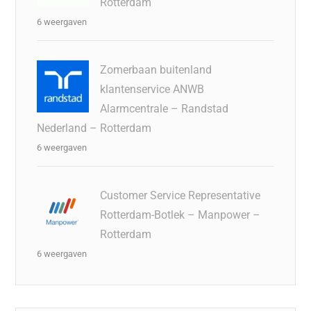
Rotterdam
6 weergaven
Zomerbaan buitenland
klantenservice ANWB
Alarmcentrale – Randstad
Nederland – Rotterdam
6 weergaven
Customer Service Representative
Rotterdam-Botlek – Manpower –
Rotterdam
6 weergaven