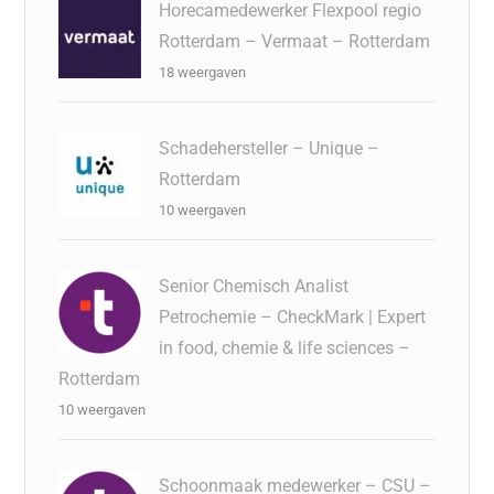
Horecamedewerker Flexpool regio
Rotterdam – Vermaat – Rotterdam
18 weergaven
Schadehersteller – Unique –
Rotterdam
10 weergaven
Senior Chemisch Analist
Petrochemie – CheckMark | Expert
in food, chemie & life sciences –
Rotterdam
10 weergaven
Schoonmaak medewerker – CSU –