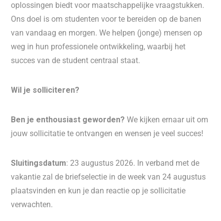
oplossingen biedt voor maatschappelijke vraagstukken.
Ons doel is om studenten voor te bereiden op de banen
van vandaag en morgen. We helpen (jonge) mensen op
weg in hun professionele ontwikkeling, waarbij het
succes van de student centraal staat.
Wil je solliciteren?
Ben je enthousiast geworden?
We kijken ernaar uit om
jouw sollicitatie te ontvangen en wensen je veel succes!
Sluitingsdatum
: 23 augustus 2026. In verband met de
vakantie zal de briefselectie in de week van 24 augustus
plaatsvinden en kun je dan reactie op je sollicitatie
verwachten.