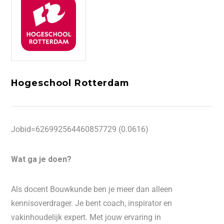
Hogeschool Rotterdam
Jobid=626992564460857729 (0.0616)
Wat ga je doen?
Als docent Bouwkunde ben je meer dan alleen
kennisoverdrager. Je bent coach, inspirator en
vakinhoudelijk expert. Met jouw ervaring in