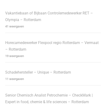
Vakantiebaan of Bijbaan Controlemedewerker RET –
Olympia – Rotterdam
41 weergaven
Horecamedewerker Flexpool regio Rotterdam – Vermaat
– Rotterdam
19 weergaven
Schadehersteller – Unique – Rotterdam
11 weergaven
Senior Chemisch Analist Petrochemie – CheckMark |
Expert in food, chemie & life sciences – Rotterdam