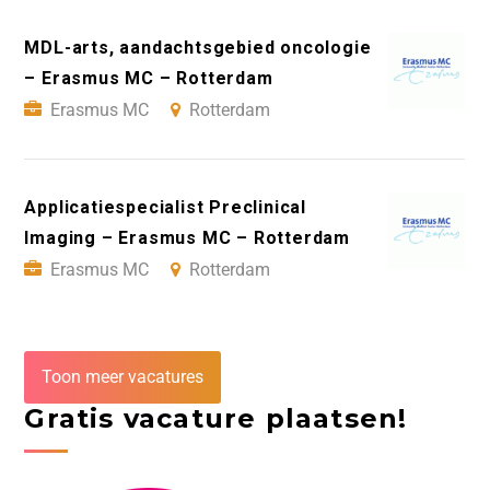
MDL-arts, aandachtsgebied oncologie
– Erasmus MC – Rotterdam
Erasmus MC
Rotterdam
Applicatiespecialist Preclinical
Imaging – Erasmus MC – Rotterdam
Erasmus MC
Rotterdam
Toon meer vacatures
Gratis vacature plaatsen!