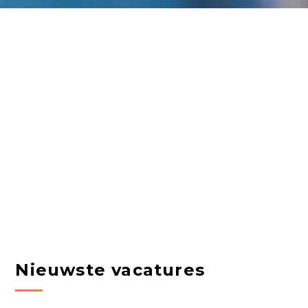
Nieuwste vacatures