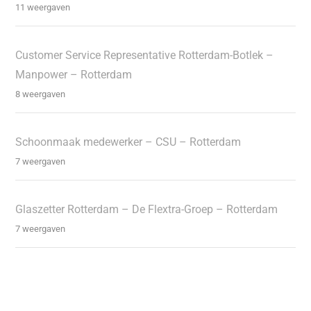
11 weergaven
Customer Service Representative Rotterdam-Botlek –
Manpower – Rotterdam
8 weergaven
Schoonmaak medewerker – CSU – Rotterdam
7 weergaven
Glaszetter Rotterdam – De Flextra-Groep – Rotterdam
7 weergaven