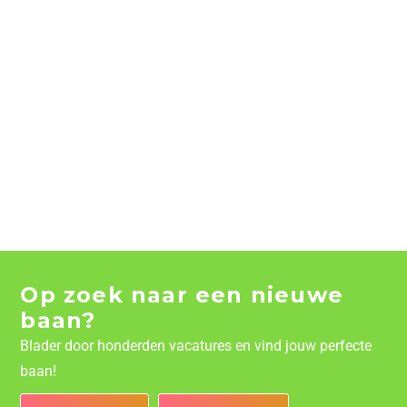
Op zoek naar een nieuwe
baan?
Blader door honderden vacatures en vind jouw perfecte
baan!