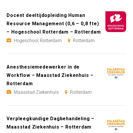
Docent deeltijdopleiding Human
Resource Management (0,6 – 0,8 fte)
– Hogeschool Rotterdam – Rotterdam
Hogeschool Rotterdam
Rotterdam
Anesthesiemedewerker in de
Workflow – Maasstad Ziekenhuis –
Rotterdam
Maasstad Ziekenhuis
Rotterdam
Verpleegkundige Dagbehandeling –
Maasstad Ziekenhuis – Rotterdam