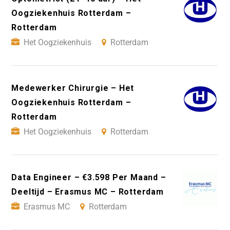
Oogziekenhuis Rotterdam –
Rotterdam
Het Oogziekenhuis
Rotterdam
Medewerker Chirurgie – Het
Oogziekenhuis Rotterdam –
Rotterdam
Het Oogziekenhuis
Rotterdam
Data Engineer – €3.598 Per Maand –
Deeltijd – Erasmus MC – Rotterdam
Erasmus MC
Rotterdam