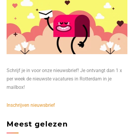
Schrijf je in voor onze nieuwsbrief! Je ontvangt dan 1 x
per week de nieuwste vacatures in Rotterdam in je
mailbox!
Inschrijven nieuwsbrief
Meest gelezen