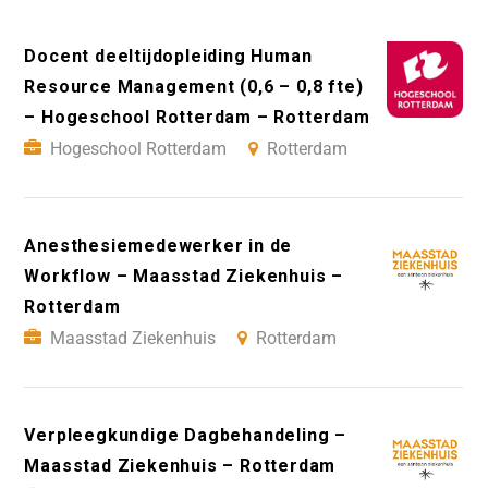
Docent deeltijdopleiding Human
Resource Management (0,6 – 0,8 fte)
– Hogeschool Rotterdam – Rotterdam
Hogeschool Rotterdam
Rotterdam
Anesthesiemedewerker in de
Workflow – Maasstad Ziekenhuis –
Rotterdam
Maasstad Ziekenhuis
Rotterdam
Verpleegkundige Dagbehandeling –
Maasstad Ziekenhuis – Rotterdam