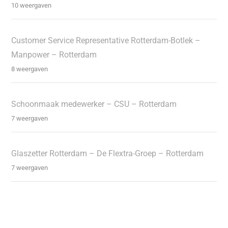
10 weergaven
Customer Service Representative Rotterdam-Botlek –
Manpower – Rotterdam
8 weergaven
Schoonmaak medewerker – CSU – Rotterdam
7 weergaven
Glaszetter Rotterdam – De Flextra-Groep – Rotterdam
7 weergaven