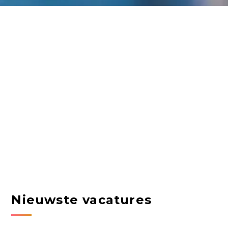
Nieuwste vacatures