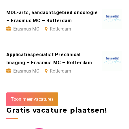
MDL-arts, aandachtsgebied oncologie
– Erasmus MC – Rotterdam
Erasmus MC
Rotterdam
Applicatiespecialist Preclinical
Imaging – Erasmus MC – Rotterdam
Erasmus MC
Rotterdam
Toon meer vacatures
Gratis vacature plaatsen!