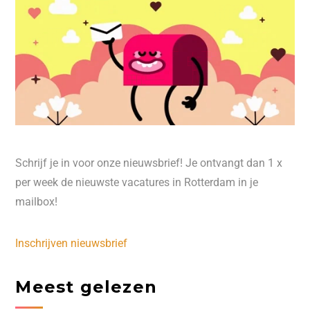
Schrijf je in voor onze nieuwsbrief! Je ontvangt dan 1 x
per week de nieuwste vacatures in Rotterdam in je
mailbox!
Inschrijven nieuwsbrief
Meest gelezen