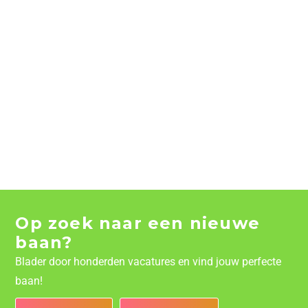
Op zoek naar een nieuwe
baan?
Blader door honderden vacatures en vind jouw perfecte
baan!