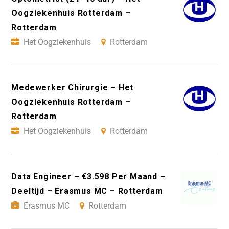
Oogziekenhuis Rotterdam –
Rotterdam
Het Oogziekenhuis
Rotterdam
Medewerker Chirurgie – Het
Oogziekenhuis Rotterdam –
Rotterdam
Het Oogziekenhuis
Rotterdam
Data Engineer – €3.598 Per Maand –
Deeltijd – Erasmus MC – Rotterdam
Erasmus MC
Rotterdam