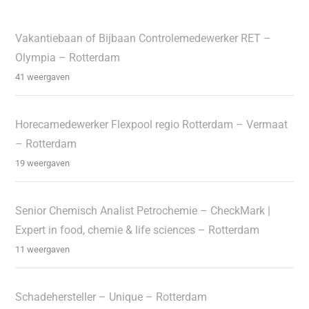
Vakantiebaan of Bijbaan Controlemedewerker RET –
Olympia – Rotterdam
41 weergaven
Horecamedewerker Flexpool regio Rotterdam – Vermaat
– Rotterdam
19 weergaven
Senior Chemisch Analist Petrochemie – CheckMark |
Expert in food, chemie & life sciences – Rotterdam
11 weergaven
Schadehersteller – Unique – Rotterdam