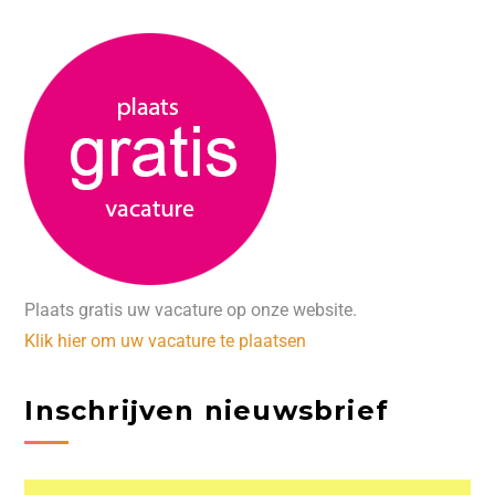
Plaats gratis uw vacature op onze website.
Klik hier om uw vacature te plaatsen
Inschrijven nieuwsbrief