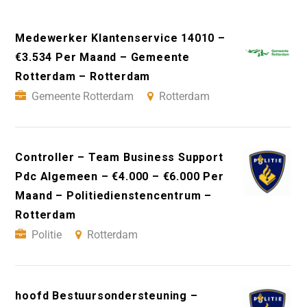
Medewerker Klantenservice 14010 –
€3.534 Per Maand – Gemeente
Rotterdam – Rotterdam
Gemeente Rotterdam
Rotterdam
Controller – Team Business Support
Pdc Algemeen – €4.000 – €6.000 Per
Maand – Politiedienstencentrum –
Rotterdam
Politie
Rotterdam
hoofd Bestuursondersteuning –