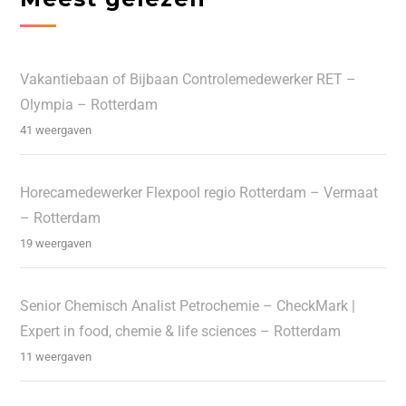
Vakantiebaan of Bijbaan Controlemedewerker RET –
Olympia – Rotterdam
41 weergaven
Horecamedewerker Flexpool regio Rotterdam – Vermaat
– Rotterdam
19 weergaven
Senior Chemisch Analist Petrochemie – CheckMark |
Expert in food, chemie & life sciences – Rotterdam
11 weergaven