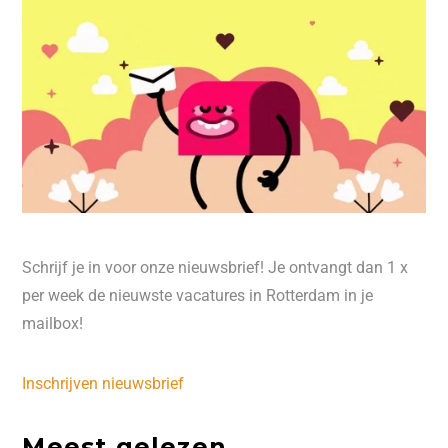
Schrijf je in voor onze nieuwsbrief! Je ontvangt dan 1 x
per week de nieuwste vacatures in Rotterdam in je
mailbox!
Inschrijven nieuwsbrief
Meest gelezen