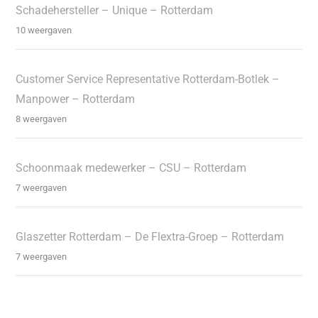
Schadehersteller – Unique – Rotterdam
10 weergaven
Customer Service Representative Rotterdam-Botlek –
Manpower – Rotterdam
8 weergaven
Schoonmaak medewerker – CSU – Rotterdam
7 weergaven
Glaszetter Rotterdam – De Flextra-Groep – Rotterdam
7 weergaven