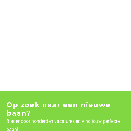
Op zoek naar een nieuwe
baan?
Blader door honderden vacatures en vind jouw perfecte
baan!