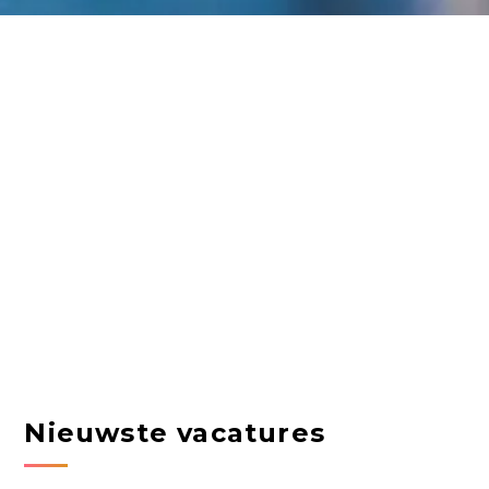
Nieuwste vacatures