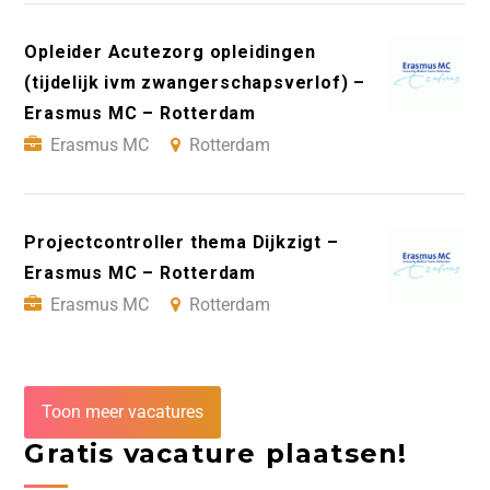
Opleider Acutezorg opleidingen
(tijdelijk ivm zwangerschapsverlof) –
Erasmus MC – Rotterdam
Erasmus MC
Rotterdam
Projectcontroller thema Dijkzigt –
Erasmus MC – Rotterdam
Erasmus MC
Rotterdam
Toon meer vacatures
Gratis vacature plaatsen!