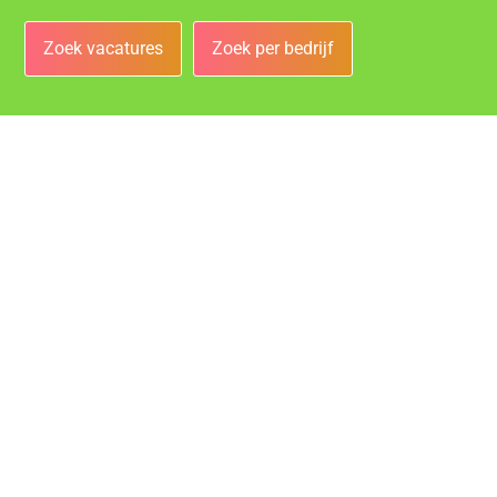
Zoek vacatures
Zoek per bedrijf
Bedrijven