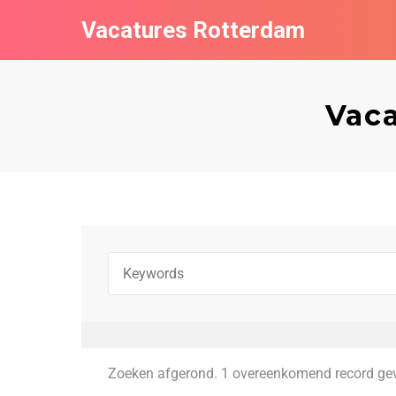
Vacatures Rotterdam
Vaca
Zoeken afgerond. 1 overeenkomend record ge