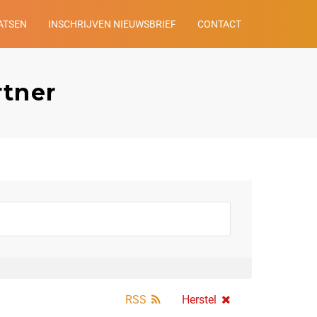
ATSEN
INSCHRIJVEN NIEUWSBRIEF
CONTACT
rtner
RSS
Herstel